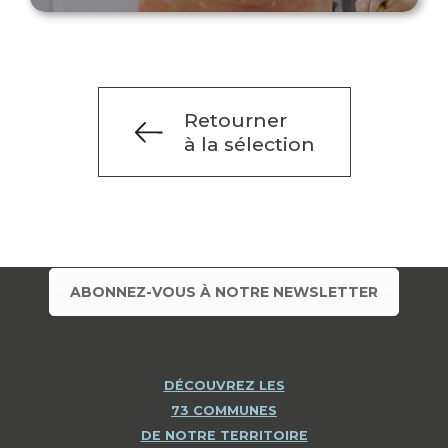
Retourner
à la sélection
ABONNEZ-VOUS À NOTRE NEWSLETTER
DÉCOUVREZ LES
73 COMMUNES
DE NOTRE TERRITOIRE