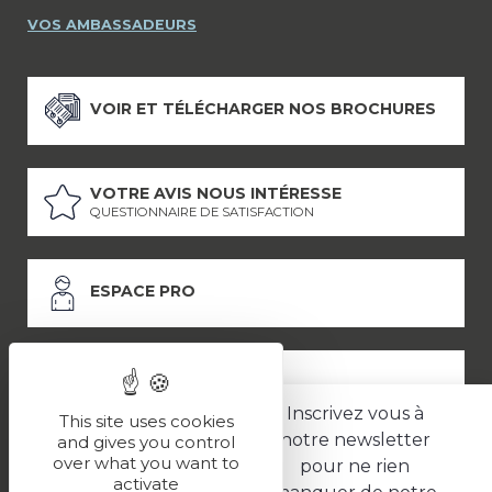
VOS AMBASSADEURS
VOIR ET TÉLÉCHARGER NOS BROCHURES
VOTRE AVIS NOUS INTÉRESSE
QUESTIONNAIRE DE SATISFACTION
ESPACE PRO
ESPACE PRESSE
Inscrivez vous à
This site uses cookies
notre newsletter
and gives you control
over what you want to
pour ne rien
LES PARTENAIRES
activate