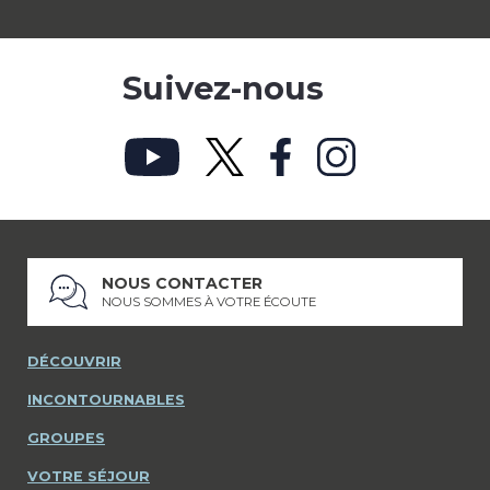
Suivez-nous
NOUS CONTACTER
NOUS SOMMES À VOTRE ÉCOUTE
DÉCOUVRIR
INCONTOURNABLES
GROUPES
VOTRE SÉJOUR