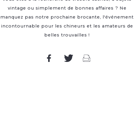
vintage ou simplement de bonnes affaires ? Ne
manquez pas notre prochaine brocante, l'événement
incontournable pour les chineurs et les amateurs de
belles trouvailles !