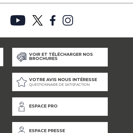
VOIR ET TÉLÉCHARGER NOS
BROCHURES
VOTRE AVIS NOUS INTÉRESSE
QUESTIONNAIRE DE SATISFACTION
ESPACE PRO
ESPACE PRESSE