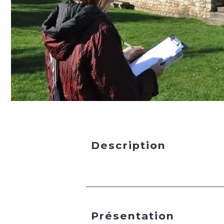
Description
Présentation