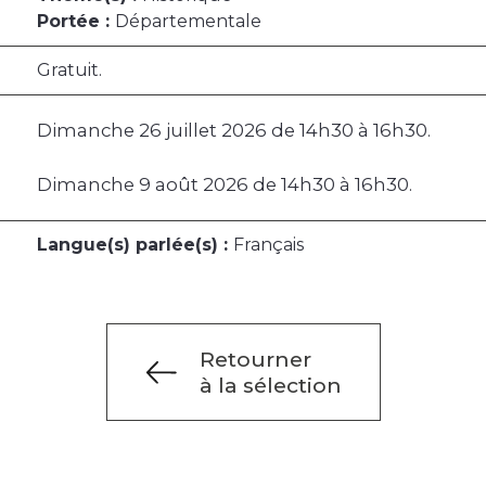
Portée :
Départementale
Gratuit.
Dimanche 26 juillet 2026 de 14h30 à 16h30.
Dimanche 9 août 2026 de 14h30 à 16h30.
Langue(s) parlée(s) :
Français
Retourner
à la sélection