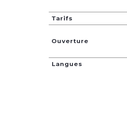
Tarifs
Ouverture
Langues