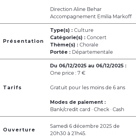
Direction Aline Behar
Accompagnement Emilia Markoff
Type(s) :
Culture
Catégorie(s) :
Concert
Présentation
Thème(s) :
Chorale
Portée :
Départementale
Du 06/12/2025 au 06/12/2025 :
One price : 7 €
Tarifs
Gratuit pour les moins de 6 ans
Modes de paiement :
Bank/credit card · Check · Cash
Samedi 6 décembre 2025 de
Ouverture
20h30 à 21h45.