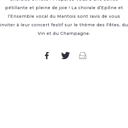
pétillante et pleine de joie ! La chorale d’Epône et
l’Ensemble vocal du Mantois sont ravis de vous
inviter à leur concert festif sur le thème des Fêtes, du
Vin et du Champagne.