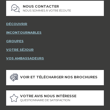
NOUS CONTACTER
NOUS SOMMES À VOTRE ÉCOUTE
DÉCOUVRIR
INCONTOURNABLES
GROUPES
VOTRE SÉJOUR
VOS AMBASSADEURS
VOIR ET TÉLÉCHARGER NOS BROCHURES
VOTRE AVIS NOUS INTÉRESSE
QUESTIONNAIRE DE SATISFACTION