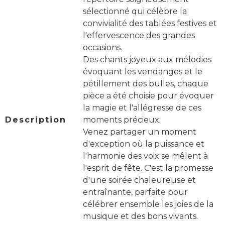
sélectionné qui célèbre la
convivialité des tablées festives et
l'effervescence des grandes
occasions.
Des chants joyeux aux mélodies
évoquant les vendanges et le
pétillement des bulles, chaque
pièce a été choisie pour évoquer
la magie et l'allégresse de ces
Description
moments précieux.
Venez partager un moment
d'exception où la puissance et
l'harmonie des voix se mêlent à
l'esprit de fête. C'est la promesse
d'une soirée chaleureuse et
entraînante, parfaite pour
célébrer ensemble les joies de la
musique et des bons vivants.