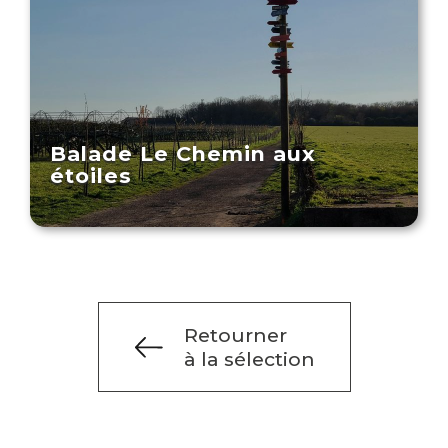
Balade Le Chemin aux
étoiles
Retourner
à la sélection