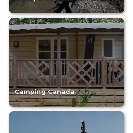
Camping Canada