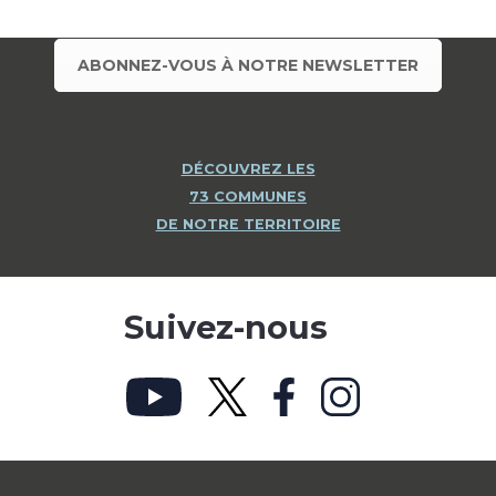
ABONNEZ-VOUS À NOTRE NEWSLETTER
DÉCOUVREZ LES
73 COMMUNES
DE NOTRE TERRITOIRE
Suivez-nous