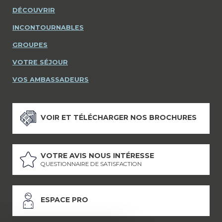
DÉCOUVRIR
INCONTOURNABLES
GROUPES
VOTRE SÉJOUR
VOS AMBASSADEURS
VOIR ET TÉLÉCHARGER NOS BROCHURES
VOTRE AVIS NOUS INTÉRESSE
QUESTIONNAIRE DE SATISFACTION
ESPACE PRO