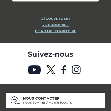
DÉCOUVREZ LES
73 COMMUNES
DE NOTRE TERRITOIRE
Suivez-nous
NOUS CONTACTER
NOUS SOMMES À VOTRE ÉCOUTE