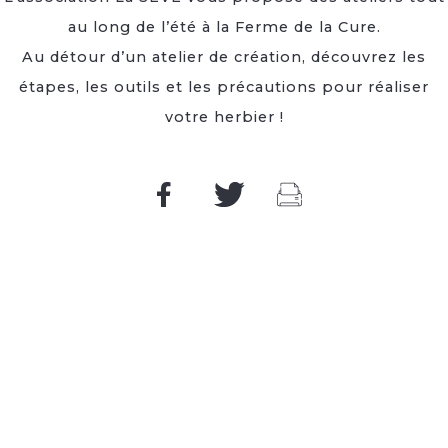
au long de l’été à la Ferme de la Cure.
Au détour d’un atelier de création, découvrez les
étapes, les outils et les précautions pour réaliser
votre herbier !