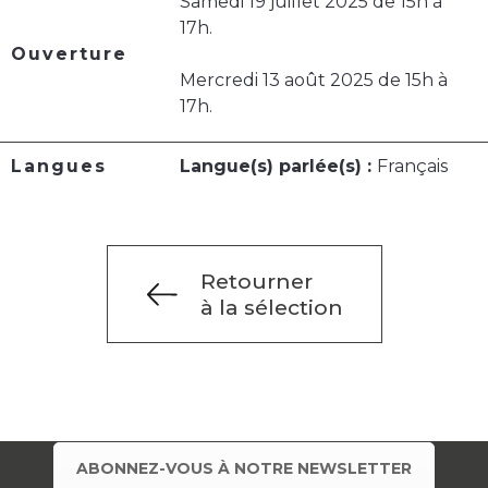
Samedi 19 juillet 2025 de 15h à
17h.
Ouverture
Mercredi 13 août 2025 de 15h à
17h.
Langues
Langue(s) parlée(s) :
Français
Retourner
à la sélection
ABONNEZ-VOUS À NOTRE NEWSLETTER