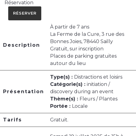
Réservation
RÉSERVER
À partir de 7 ans
La Ferme de la Cure, 3 rue des
Bonnes Joies, 78440 Sailly
Description
Gratuit, sur inscription
Places de parking gratuites
autour du lieu
Type(s) :
Distractions et loisirs
Catégorie(s) :
initiation /
Présentation
discovery during an event
Thème(s) :
Fleurs / Plantes
Portée :
Locale
Tarifs
Gratuit.