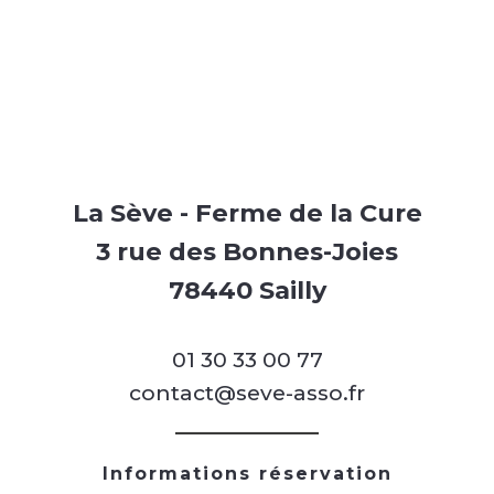
La Sève - Ferme de la Cure
3 rue des Bonnes-Joies
78440 Sailly
01 30 33 00 77
contact@seve-asso.fr
Informations réservation