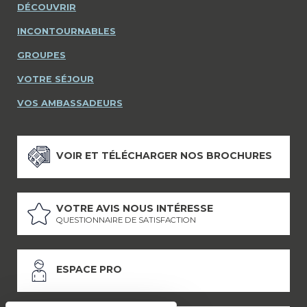
DÉCOUVRIR
INCONTOURNABLES
GROUPES
VOTRE SÉJOUR
VOS AMBASSADEURS
VOIR ET TÉLÉCHARGER NOS BROCHURES
VOTRE AVIS NOUS INTÉRESSE
QUESTIONNAIRE DE SATISFACTION
ESPACE PRO