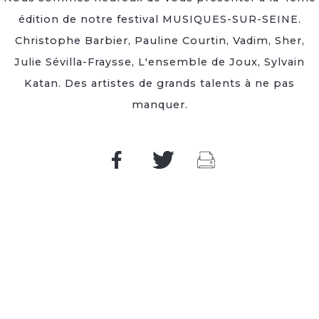
édition de notre festival MUSIQUES-SUR-SEINE.
Christophe Barbier, Pauline Courtin, Vadim, Sher,
Julie Sévilla-Fraysse, L'ensemble de Joux, Sylvain
Katan. Des artistes de grands talents à ne pas
manquer.