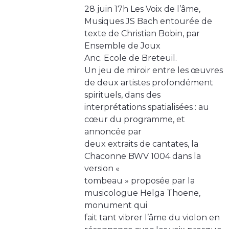
28 juin 17h Les Voix de l’âme,
Musiques JS Bach entourée de
texte de Christian Bobin, par
Ensemble de Joux
Anc. Ecole de Breteuil.
Un jeu de miroir entre les œuvres
de deux artistes profondément
spirituels, dans des
interprétations spatialisées : au
cœur du programme, et
annoncée par
deux extraits de cantates, la
Chaconne BWV 1004 dans la
version «
tombeau » proposée par la
musicologue Helga Thoene,
monument qui
fait tant vibrer l’âme du violon en