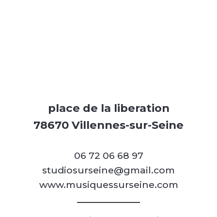
place de la liberation
78670 Villennes-sur-Seine
06 72 06 68 97
studiosurseine@gmail.com
www.musiquessurseine.com