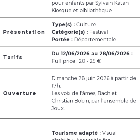
pour enfants par Sylvain Katan
Kiosque et bibliothèque
Type(s) :
Culture
Présentation
Catégorie(s) :
Festival
Portée :
Départementale
Du 12/06/2026 au 28/06/2026 :
Tarifs
Full price : 20 - 25 €
Dimanche 28 juin 2026 à partir de
17h.
Ouverture
Les voix de l'âmes, Bach et
Christian Bobin, par l'ensemble de
Joux.
Tourisme adapté :
Visual