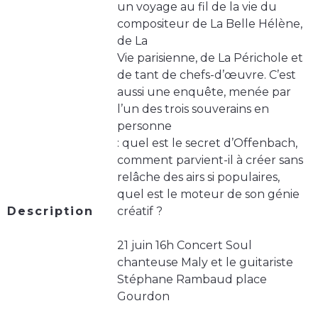
un voyage au fil de la vie du
compositeur de La Belle Hélène,
de La
Vie parisienne, de La Périchole et
de tant de chefs-d’œuvre. C’est
aussi une enquête, menée par
l’un des trois souverains en
personne
: quel est le secret d’Offenbach,
comment parvient-il à créer sans
relâche des airs si populaires,
quel est le moteur de son génie
Description
créatif ?
21 juin 16h Concert Soul
chanteuse Maly et le guitariste
Stéphane Rambaud place
Gourdon