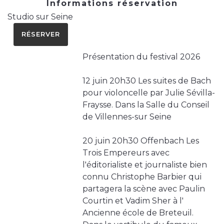
Informations réservation
Studio sur Seine
RÉSERVER
Présentation du festival 2026
12 juin 20h30 Les suites de Bach
pour violoncelle par Julie Sévilla-
Fraysse. Dans la Salle du Conseil
de Villennes-sur Seine
20 juin 20h30 Offenbach Les
Trois Empereurs avec
l'éditorialiste et journaliste bien
connu Christophe Barbier qui
partagera la scène avec Paulin
Courtin et Vadim Sher à l'
Ancienne école de Breteuil.