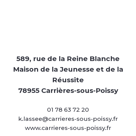
589, rue de la Reine Blanche
Maison de la Jeunesse et de la
Réussite
78955 Carrières-sous-Poissy
01 78 63 72 20
k.lassee@carrieres-sous-poissy.fr
www.carrieres-sous-poissy.fr