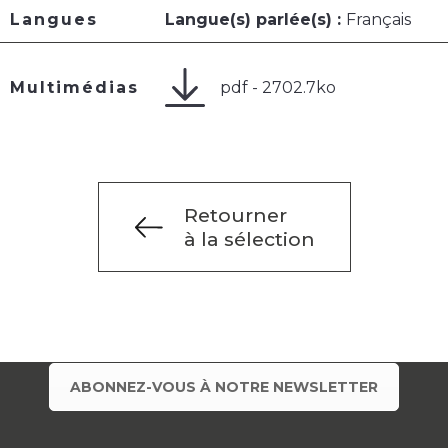
Langues
Langue(s) parlée(s) :
Français
pdf - 2702.7ko
Multimédias
Retourner
à la sélection
ABONNEZ-VOUS À NOTRE NEWSLETTER