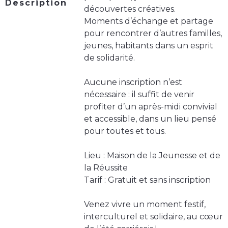
Description
découvertes créatives.
Moments d’échange et partage
pour rencontrer d’autres familles,
jeunes, habitants dans un esprit
de solidarité.
Aucune inscription n’est
nécessaire : il suffit de venir
profiter d’un après-midi convivial
et accessible, dans un lieu pensé
pour toutes et tous.
Lieu : Maison de la Jeunesse et de
la Réussite
Tarif : Gratuit et sans inscription
Venez vivre un moment festif,
interculturel et solidaire, au cœur