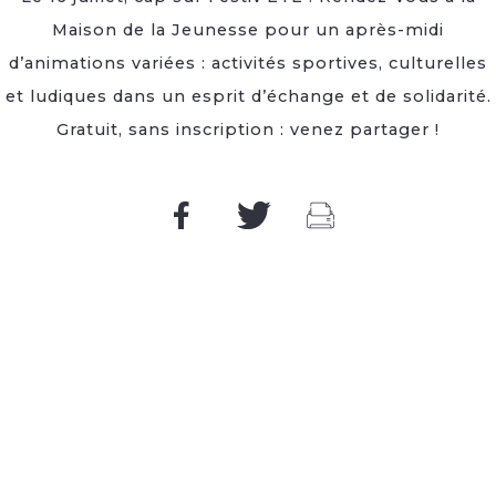
Maison de la Jeunesse pour un après-midi
d’animations variées : activités sportives, culturelles
et ludiques dans un esprit d’échange et de solidarité.
Gratuit, sans inscription : venez partager !