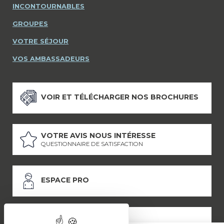
INCONTOURNABLES
GROUPES
VOTRE SÉJOUR
VOS AMBASSADEURS
VOIR ET TÉLÉCHARGER NOS BROCHURES
VOTRE AVIS NOUS INTÉRESSE
QUESTIONNAIRE DE SATISFACTION
ESPACE PRO
ESPACE PRESSE