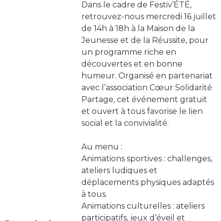
Dans le cadre de Festiv’ÉTÉ,
retrouvez-nous mercredi 16 juillet
de 14h à 18h à la Maison de la
Jeunesse et de la Réussite, pour
un programme riche en
découvertes et en bonne
humeur. Organisé en partenariat
avec l’association Cœur Solidarité
Partage, cet événement gratuit
et ouvert à tous favorise le lien
social et la convivialité.
Au menu :
Animations sportives : challenges,
ateliers ludiques et
déplacements physiques adaptés
à tous.
Animations culturelles : ateliers
participatifs, jeux d’éveil et