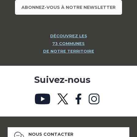
ABONNEZ-VOUS À NOTRE NEWSLETTER
DÉCOUVREZ LES
73 COMMUNES
DE NOTRE TERRITOIRE
Suivez-nous
NOUS CONTACTER