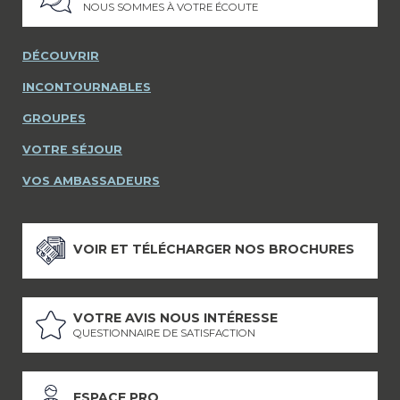
NOUS SOMMES À VOTRE ÉCOUTE
DÉCOUVRIR
INCONTOURNABLES
GROUPES
VOTRE SÉJOUR
VOS AMBASSADEURS
VOIR ET TÉLÉCHARGER NOS BROCHURES
VOTRE AVIS NOUS INTÉRESSE
QUESTIONNAIRE DE SATISFACTION
ESPACE PRO