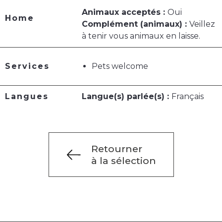
Animaux acceptés :
Oui
Home
Complément (animaux) :
Veillez
à tenir vous animaux en laisse.
Services
Pets welcome
Langues
Langue(s) parlée(s) :
Français
Retourner
à la sélection