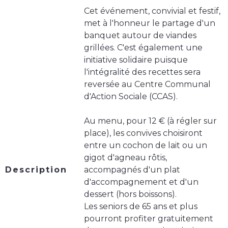
Cet événement, convivial et festif,
met à l'honneur le partage d'un
banquet autour de viandes
grillées. C'est également une
initiative solidaire puisque
l'intégralité des recettes sera
reversée au Centre Communal
d'Action Sociale (CCAS).
Au menu, pour 12 € (à régler sur
place), les convives choisiront
entre un cochon de lait ou un
gigot d'agneau rôtis,
Description
accompagnés d'un plat
d'accompagnement et d'un
dessert (hors boissons).
Les seniors de 65 ans et plus
pourront profiter gratuitement