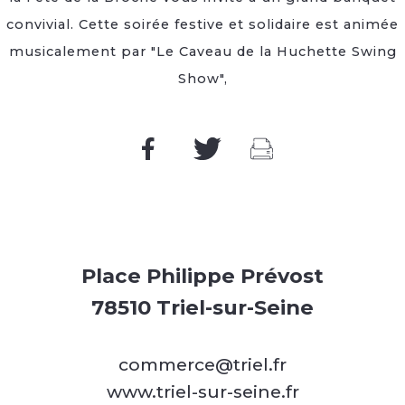
convivial. Cette soirée festive et solidaire est animée
musicalement par "Le Caveau de la Huchette Swing
Show",
Place Philippe Prévost
78510 Triel-sur-Seine
commerce@triel.fr
www.triel-sur-seine.fr