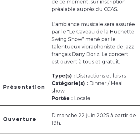
de ce moment, sur inscription
préalable auprès du CCAS.
L'ambiance musicale sera assurée
par le "Le Caveau de la Huchette
Swing Show" mené par le
talentueux vibraphoniste de jazz
français Dany Doriz. Le concert
est ouvert à tous et gratuit.
Type(s) :
Distractions et loisirs
Catégorie(s) :
Dinner / Meal
Présentation
show
Portée :
Locale
Dimanche 22 juin 2025 à partir de
Ouverture
19h.