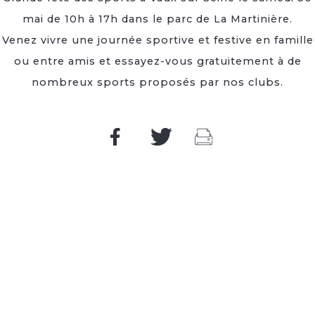
mai de 10h à 17h dans le parc de La Martinière.
Venez vivre une journée sportive et festive en famille
ou entre amis et essayez-vous gratuitement à de
nombreux sports proposés par nos clubs.