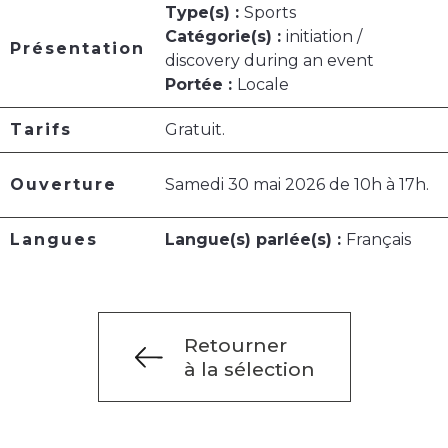
Type(s) :
Sports
Catégorie(s) :
initiation /
Présentation
discovery during an event
Portée :
Locale
Tarifs
Gratuit.
Ouverture
Samedi 30 mai 2026 de 10h à 17h.
Langues
Langue(s) parlée(s) :
Français
Retourner
à la sélection