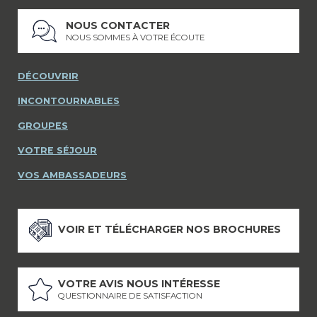
NOUS CONTACTER
NOUS SOMMES À VOTRE ÉCOUTE
DÉCOUVRIR
INCONTOURNABLES
GROUPES
VOTRE SÉJOUR
VOS AMBASSADEURS
VOIR ET TÉLÉCHARGER NOS BROCHURES
VOTRE AVIS NOUS INTÉRESSE
QUESTIONNAIRE DE SATISFACTION