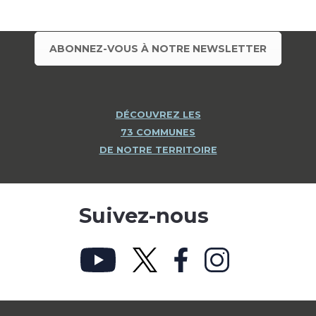
ABONNEZ-VOUS À NOTRE NEWSLETTER
DÉCOUVREZ LES
73 COMMUNES
DE NOTRE TERRITOIRE
Suivez-nous