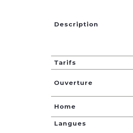
Description
Tarifs
Ouverture
Home
Langues