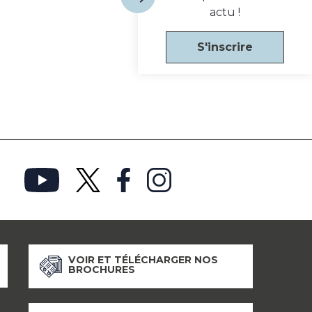
actu !
S'inscrire
VOIR ET TÉLÉCHARGER NOS
BROCHURES