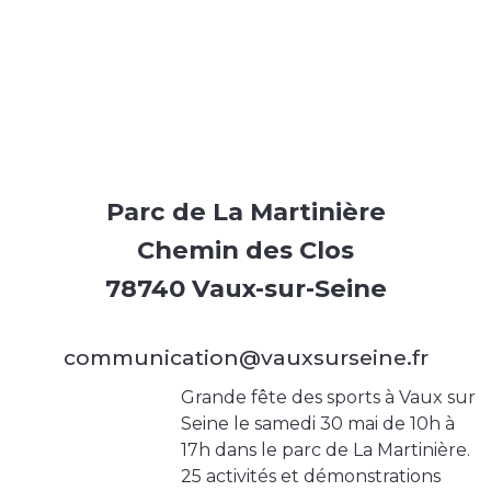
Parc de La Martinière
Chemin des Clos
78740 Vaux-sur-Seine
communication@vauxsurseine.fr
Grande fête des sports à Vaux sur
Seine le samedi 30 mai de 10h à
17h dans le parc de La Martinière.
25 activités et démonstrations