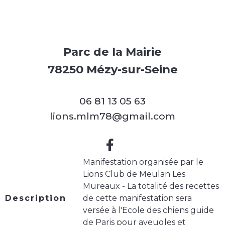
Parc de la Mairie
78250 Mézy-sur-Seine
06 81 13 05 63
lions.mlm78@gmail.com
Manifestation organisée par le
Lions Club de Meulan Les
Mureaux - La totalité des recettes
Description
de cette manifestation sera
versée à l'Ecole des chiens guide
de Paris pour aveugles et