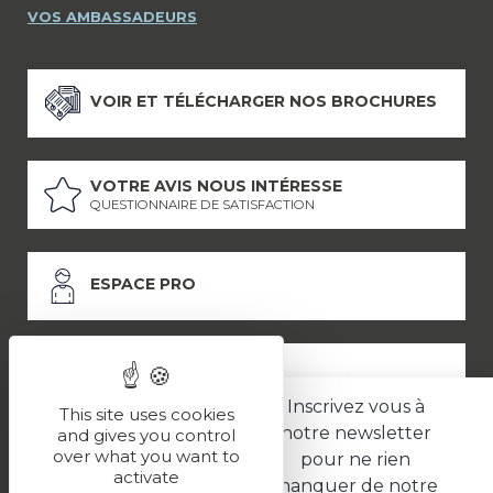
VOS AMBASSADEURS
VOIR ET TÉLÉCHARGER NOS BROCHURES
VOTRE AVIS NOUS INTÉRESSE
QUESTIONNAIRE DE SATISFACTION
ESPACE PRO
ESPACE PRESSE
Inscrivez vous à
This site uses cookies
notre newsletter
and gives you control
over what you want to
pour ne rien
LES PARTENAIRES
activate
manquer de notre