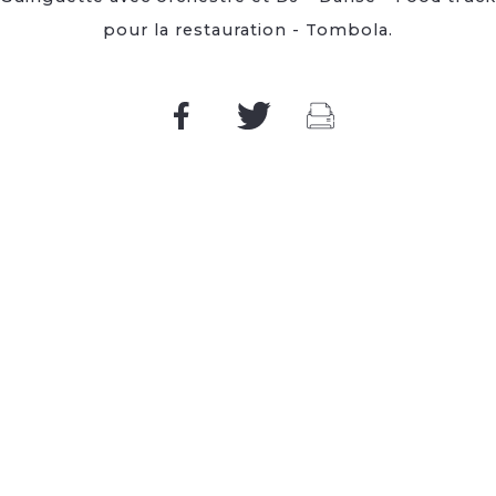
pour la restauration - Tombola.