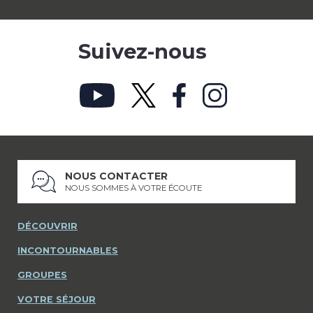
Suivez-nous
NOUS CONTACTER
NOUS SOMMES À VOTRE ÉCOUTE
DÉCOUVRIR
INCONTOURNABLES
GROUPES
VOTRE SÉJOUR