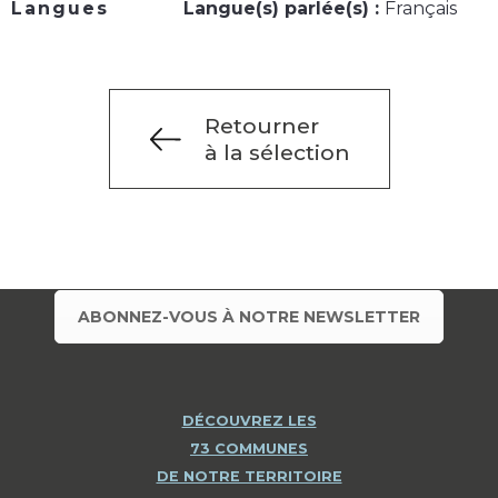
Langues
Langue(s) parlée(s) :
Français
Retourner
à la sélection
ABONNEZ-VOUS À NOTRE NEWSLETTER
DÉCOUVREZ LES
73 COMMUNES
DE NOTRE TERRITOIRE