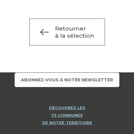
Retourner
à la sélection
ABONNEZ-VOUS À NOTRE NEWSLETTER
DÉCOUVREZ LES
73 COMMUNES
DE NOTRE TERRITOIRE