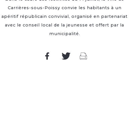
Carrières-sous-Poissy convie les habitants à un
apéritif républicain convivial, organisé en partenariat
avec le conseil local de la jeunesse et offert par la
municipalité.