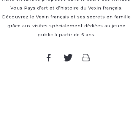
Vous Pays d’art et d’histoire du Vexin français.
Découvrez le Vexin français et ses secrets en famille
grâce aux visites spécialement dédiées au jeune
public à partir de 6 ans.