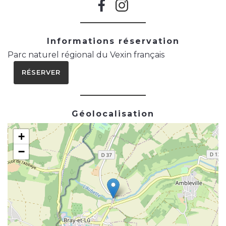
Informations réservation
Parc naturel régional du Vexin français
RÉSERVER
Géolocalisation
+
−