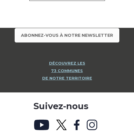
ABONNEZ-VOUS À NOTRE NEWSLETTER
DÉCOUVREZ LES
73 COMMUNES
DE NOTRE TERRITOIRE
Suivez-nous