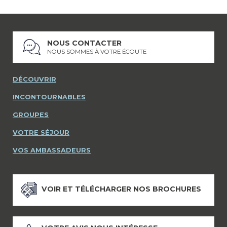
NOUS CONTACTER
NOUS SOMMES À VOTRE ÉCOUTE
DÉCOUVRIR
INCONTOURNABLES
GROUPES
VOTRE SÉJOUR
VOS AMBASSADEURS
VOIR ET TÉLÉCHARGER NOS BROCHURES