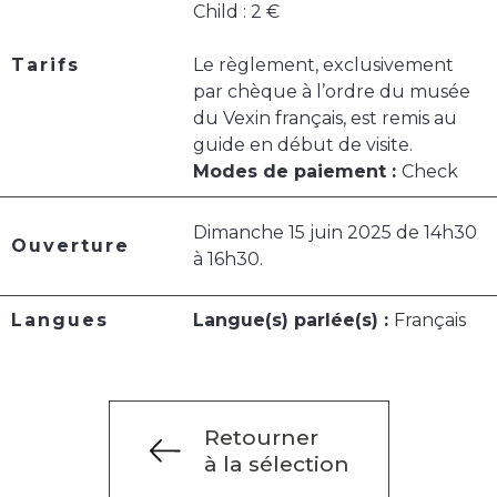
Child : 2 €
Tarifs
Le règlement, exclusivement
par chèque à l’ordre du musée
du Vexin français, est remis au
guide en début de visite.
Modes de paiement :
Check
Dimanche 15 juin 2025 de 14h30
Ouverture
à 16h30.
Langues
Langue(s) parlée(s) :
Français
Retourner
à la sélection