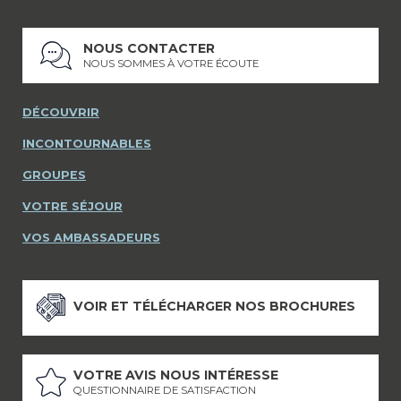
NOUS CONTACTER
NOUS SOMMES À VOTRE ÉCOUTE
DÉCOUVRIR
INCONTOURNABLES
GROUPES
VOTRE SÉJOUR
VOS AMBASSADEURS
VOIR ET TÉLÉCHARGER NOS BROCHURES
VOTRE AVIS NOUS INTÉRESSE
QUESTIONNAIRE DE SATISFACTION