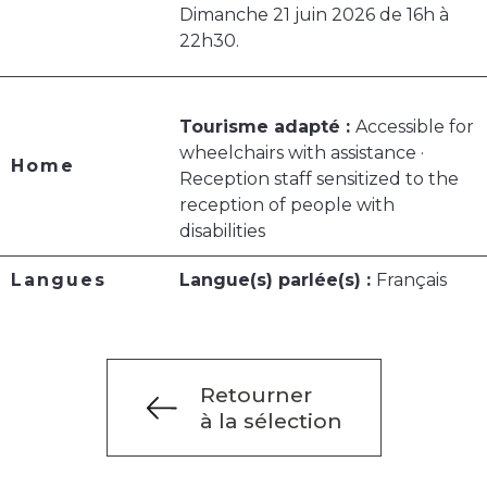
Dimanche 21 juin 2026 de 16h à
22h30.
Tourisme adapté :
Accessible for
wheelchairs with assistance ·
Home
Reception staff sensitized to the
reception of people with
disabilities
Langues
Langue(s) parlée(s) :
Français
Retourner
à la sélection