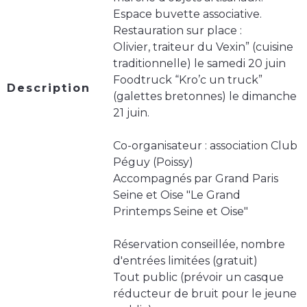
Espace buvette associative.
Restauration sur place :
Olivier, traiteur du Vexin” (cuisine
traditionnelle) le samedi 20 juin
Foodtruck “Kro’c un truck”
Description
(galettes bretonnes) le dimanche
21 juin.
Co-organisateur : association Club
Péguy (Poissy)
Accompagnés par Grand Paris
Seine et Oise "Le Grand
Printemps Seine et Oise"
Réservation conseillée, nombre
d'entrées limitées (gratuit)
Tout public (prévoir un casque
réducteur de bruit pour le jeune