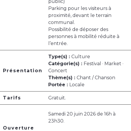
public)
Parking pour les visiteurs à
proximité, devant le terrain
communal.
Possibilité de déposer des
personnes à mobilité réduite à
l’entrée.
Type(s) :
Culture
Catégorie(s) :
Festival · Market ·
Présentation
Concert
Thème(s) :
Chant / Chanson
Portée :
Locale
Tarifs
Gratuit.
Samedi 20 juin 2026 de 16h à
23h30.
Ouverture