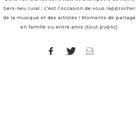
tiers-lieu rural ; c’est l’occasion de vous rapprocher
de la musique et des artistes ! Moments de partage
en famille ou entre amis (tout public).