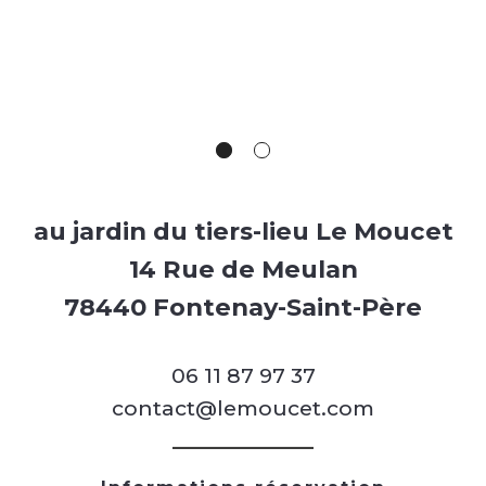
au jardin du tiers-lieu Le Moucet
14 Rue de Meulan
78440 Fontenay-Saint-Père
06 11 87 97 37
contact@lemoucet.com