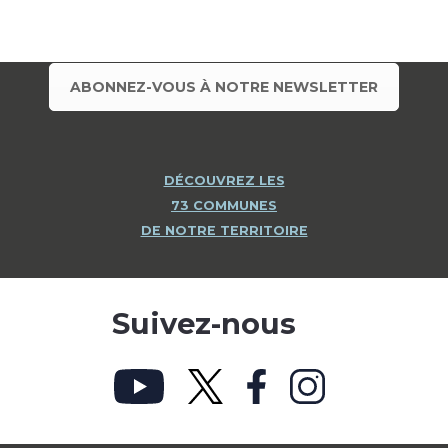
ABONNEZ-VOUS À NOTRE NEWSLETTER
DÉCOUVREZ LES
73 COMMUNES
DE NOTRE TERRITOIRE
Suivez-nous