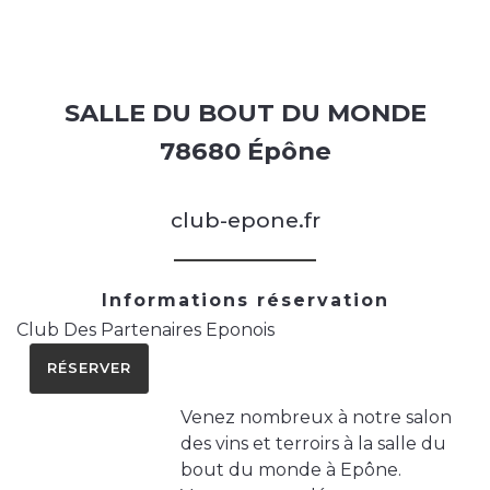
SALLE DU BOUT DU MONDE
78680 Épône
club-epone.fr
Informations réservation
Club Des Partenaires Eponois
RÉSERVER
Venez nombreux à notre salon
des vins et terroirs à la salle du
bout du monde à Epône.