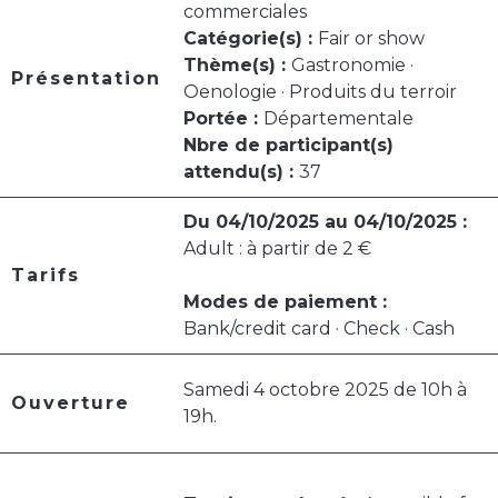
commerciales
Catégorie(s) :
Fair or show
Thème(s) :
Gastronomie ·
Présentation
Oenologie · Produits du terroir
Portée :
Départementale
Nbre de participant(s)
attendu(s) :
37
Du 04/10/2025 au 04/10/2025 :
Adult : à partir de 2 €
Tarifs
Modes de paiement :
Bank/credit card · Check · Cash
Samedi 4 octobre 2025 de 10h à
Ouverture
19h.