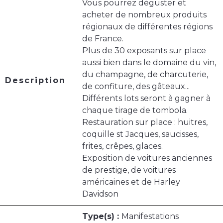
Vous pourrez déguster et
acheter de nombreux produits
régionaux de différentes régions
de France.
Plus de 30 exposants sur place
aussi bien dans le domaine du vin,
du champagne, de charcuterie,
Description
de confiture, des gâteaux...
Différents lots seront à gagner à
chaque tirage de tombola.
Restauration sur place : huitres,
coquille st Jacques, saucisses,
frites, crêpes, glaces.
Exposition de voitures anciennes
de prestige, de voitures
américaines et de Harley
Davidson
Type(s) :
Manifestations