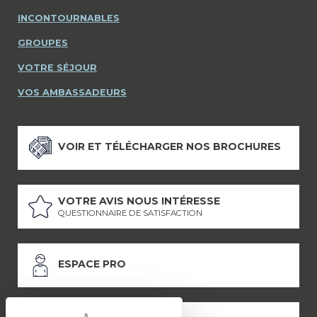
INCONTOURNABLES
GROUPES
VOTRE SÉJOUR
VOS AMBASSADEURS
VOIR ET TÉLÉCHARGER NOS BROCHURES
VOTRE AVIS NOUS INTÉRESSE
QUESTIONNAIRE DE SATISFACTION
ESPACE PRO