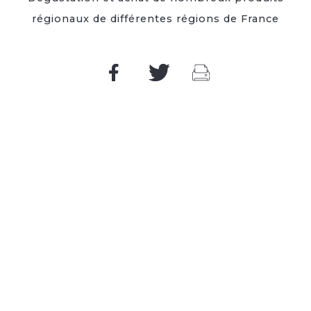
régionaux de différentes régions de France