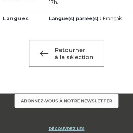
17h.
Langues
Langue(s) parlée(s) :
Français
Retourner
à la sélection
ABONNEZ-VOUS À NOTRE NEWSLETTER
DÉCOUVREZ LES