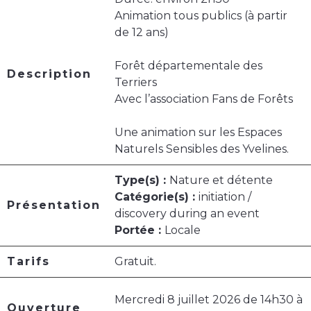
Animation tous publics (à partir
de 12 ans)
Forêt départementale des
Description
Terriers
Avec l’association Fans de Forêts
Une animation sur les Espaces
Naturels Sensibles des Yvelines.
Type(s) :
Nature et détente
Catégorie(s) :
initiation /
Présentation
discovery during an event
Portée :
Locale
Tarifs
Gratuit.
Mercredi 8 juillet 2026 de 14h30 à
Ouverture