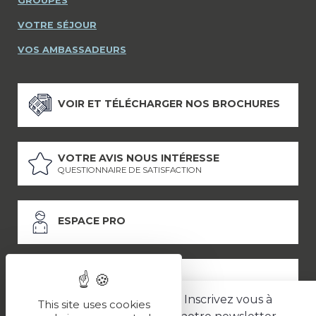
GROUPES
VOTRE SÉJOUR
VOS AMBASSADEURS
VOIR ET TÉLÉCHARGER NOS BROCHURES
VOTRE AVIS NOUS INTÉRESSE
QUESTIONNAIRE DE SATISFACTION
ESPACE PRO
ESPACE PRESSE
Inscrivez vous à
This site uses cookies