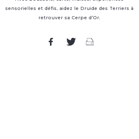
sensorielles et défis, aidez le Druide des Terriers à
retrouver sa Cerpe d’Or.