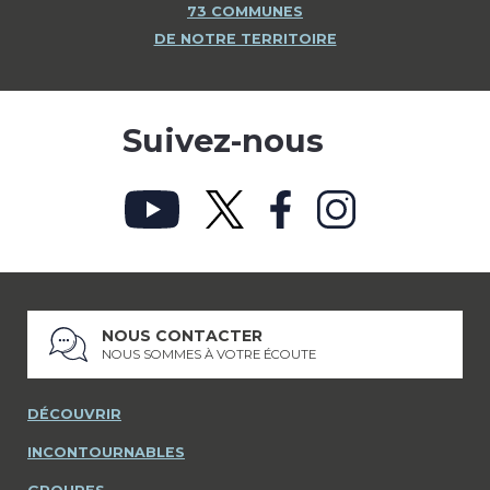
73 COMMUNES
DE NOTRE TERRITOIRE
Suivez-nous
NOUS CONTACTER
NOUS SOMMES À VOTRE ÉCOUTE
DÉCOUVRIR
INCONTOURNABLES