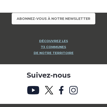
ABONNEZ-VOUS À NOTRE NEWSLETTER
DÉCOUVREZ LES
73 COMMUNES
DE NOTRE TERRITOIRE
Suivez-nous