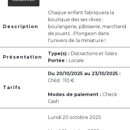
Chaque enfant fabriquera la
boutique des ses rêves :
Description
boulangerie, pâtisserie, marchand
de jouets ...Plongeon dans
l'univers de la miniature !
Type(s) :
Distractions et loisirs
Présentation
Portée :
Locale
Du 20/10/2025 au 23/10/2025 :
Child : 110 €
Tarifs
Modes de paiement :
Check ·
Cash
Lundi 20 octobre 2025.