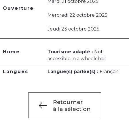
Mardi 21 octobre 2025.
Ouverture
Mercredi 22 octobre 2025.
Jeudi 23 octobre 2025.
Home
Tourisme adapté :
Not
accessible in a wheelchair
Langues
Langue(s) parlée(s) :
Français
Retourner
à la sélection