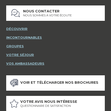
NOUS CONTACTER
NOUS SOMMES À VOTRE ÉCOUTE
DÉCOUVRIR
INCONTOURNABLES
GROUPES
VOTRE SÉJOUR
VOS AMBASSADEURS
VOIR ET TÉLÉCHARGER NOS BROCHURES
VOTRE AVIS NOUS INTÉRESSE
QUESTIONNAIRE DE SATISFACTION