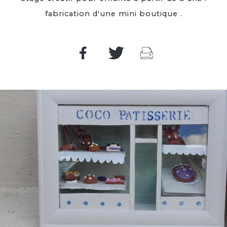
fabrication d'une mini boutique .