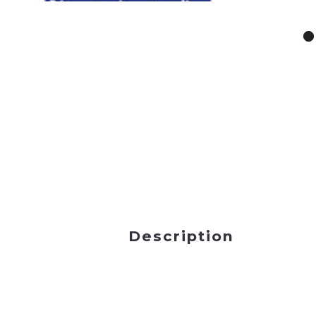
Description