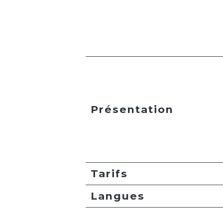
Présentation
Tarifs
Langues