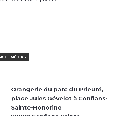
MULTIMÉDIAS
Orangerie du parc du Prieuré,
place Jules Gévelot à Conflans-
Sainte-Honorine