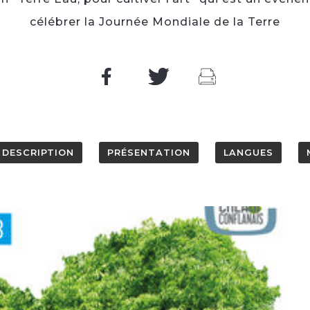
célébrer la Journée Mondiale de la Terre
DESCRIPTION
PRÉSENTATION
LANGUES