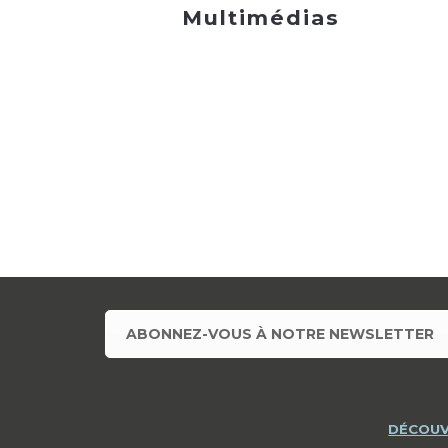
Multimédias
ABONNEZ-VOUS À NOTRE NEWSLETTER
DÉCOUV