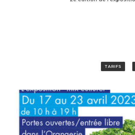
TARIFS