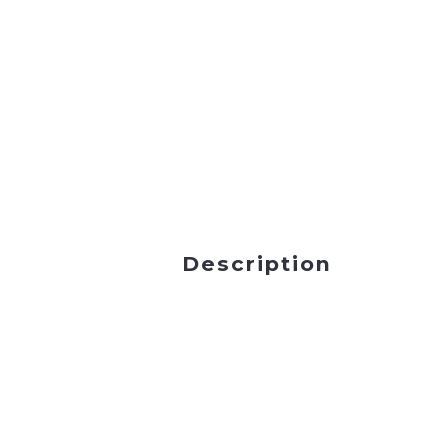
Description