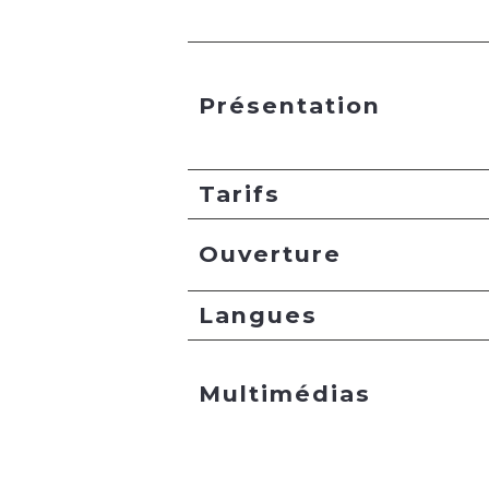
Présentation
Tarifs
Ouverture
Langues
Multimédias