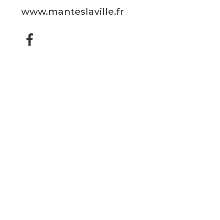
www.manteslaville.fr