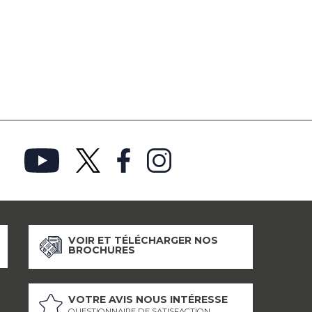
VOIR ET TÉLÉCHARGER NOS
BROCHURES
VOTRE AVIS NOUS INTÉRESSE
QUESTIONNAIRE DE SATISFACTION