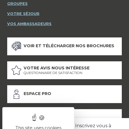
GROUPES
VOTRE SÉJOUR
VOS AMBASSADEURS
VOIR ET TÉLÉCHARGER NOS BROCHURES
VOTRE AVIS NOUS INTÉRESSE
QUESTIONNAIRE DE SATISFACTION
ESPACE PRO
ESPACE PRESSE
Inscrivez vous à
This site uses cookies