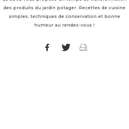
des produits du jardin potager. Recettes de cuisine
simples, techniques de conservation et bonne
humeur au rendez-vous !