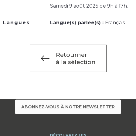
Samedi 9 août 2025 de 9h à 17h.
Langues
Langue(s) parlée(s) :
Français
Retourner
à la sélection
ABONNEZ-VOUS À NOTRE NEWSLETTER
DÉCOUVREZ LES