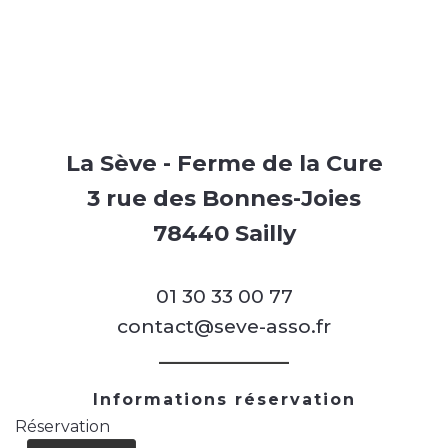
La Sève - Ferme de la Cure
3 rue des Bonnes-Joies
78440 Sailly
01 30 33 00 77
contact@seve-asso.fr
Informations réservation
Réservation