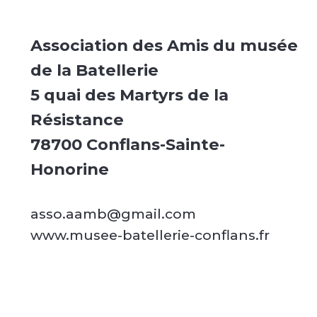
Association des Amis du musée
de la Batellerie
5 quai des Martyrs de la
Résistance
78700 Conflans-Sainte-
Honorine
asso.aamb@gmail.com
www.musee-batellerie-conflans.fr