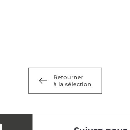
Retourner
à la sélection