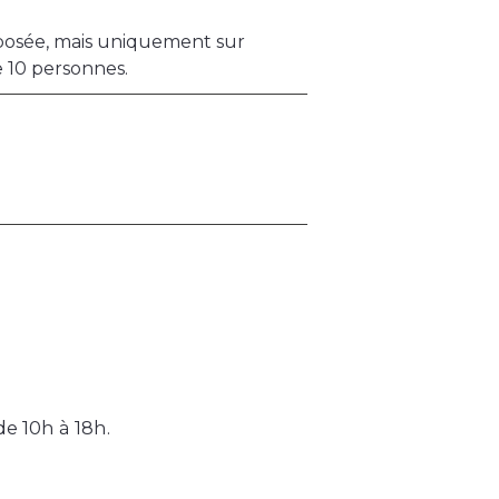
oposée, mais uniquement sur
e 10 personnes.
 10h à 18h.