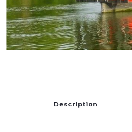
Description