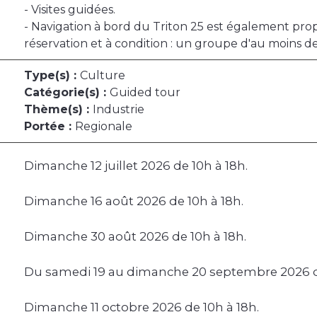
- Visites guidées.
- Navigation à bord du Triton 25 est également pr
réservation et à condition : un groupe d'au moins d
Type(s) :
Culture
Catégorie(s) :
Guided tour
Thème(s) :
Industrie
Portée :
Regionale
Dimanche 12 juillet 2026 de 10h à 18h.
Dimanche 16 août 2026 de 10h à 18h.
Dimanche 30 août 2026 de 10h à 18h.
Du samedi 19 au dimanche 20 septembre 2026 de
Dimanche 11 octobre 2026 de 10h à 18h.