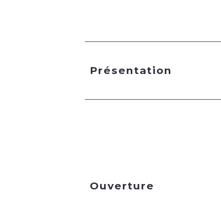
Présentation
Ouverture