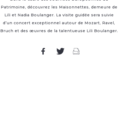
Patrimoine, découvrez les Maisonnettes, demeure de
Lili et Nadia Boulanger. La visite guidée sera suivie
d’un concert exceptionnel autour de Mozart, Ravel,
Bruch et des œuvres de la talentueuse Lili Boulanger.