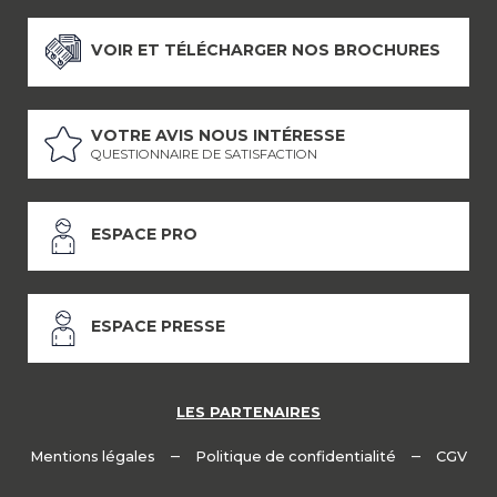
VOIR ET TÉLÉCHARGER NOS BROCHURES
VOTRE AVIS NOUS INTÉRESSE
QUESTIONNAIRE DE SATISFACTION
ESPACE PRO
ESPACE PRESSE
LES PARTENAIRES
–
–
Mentions légales
Politique de confidentialité
CGV