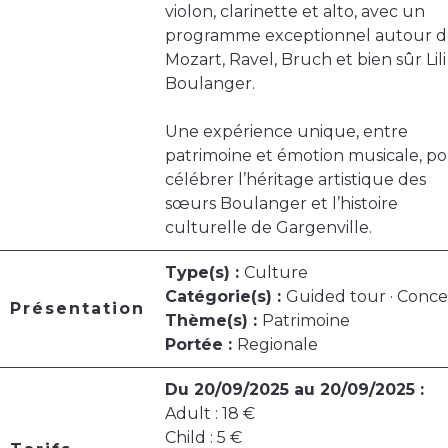
violon, clarinette et alto, avec un
programme exceptionnel autour d
Mozart, Ravel, Bruch et bien sûr Lili
Boulanger.
Une expérience unique, entre
patrimoine et émotion musicale, p
célébrer l’héritage artistique des
sœurs Boulanger et l’histoire
culturelle de Gargenville.
Type(s) :
Culture
Catégorie(s) :
Guided tour · Conce
Présentation
Thème(s) :
Patrimoine
Portée :
Regionale
Du 20/09/2025 au 20/09/2025 :
Adult : 18 €
Child : 5 €