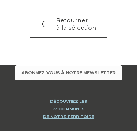
Retourner
à la sélection
ABONNEZ-VOUS À NOTRE NEWSLETTER
DÉCOUVREZ LES
73 COMMUNES
DE NOTRE TERRITOIRE