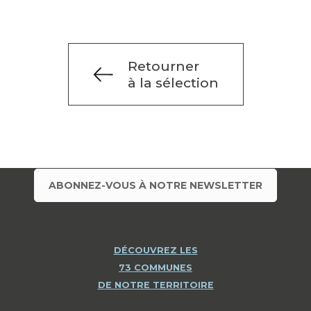
Retourner
à la sélection
ABONNEZ-VOUS À NOTRE NEWSLETTER
DÉCOUVREZ LES
73 COMMUNES
DE NOTRE TERRITOIRE