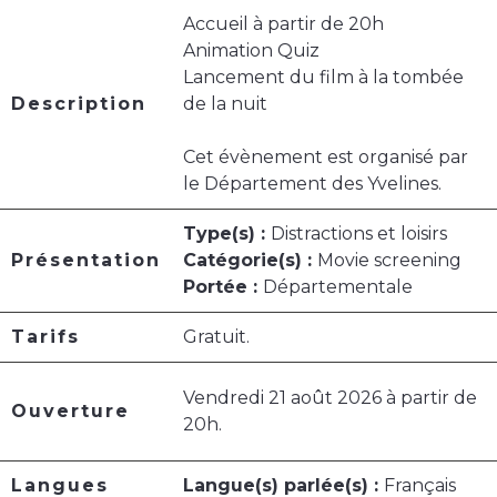
Accueil à partir de 20h
Animation Quiz
Lancement du film à la tombée
Description
de la nuit
Cet évènement est organisé par
le Département des Yvelines.
Type(s) :
Distractions et loisirs
Présentation
Catégorie(s) :
Movie screening
Portée :
Départementale
Tarifs
Gratuit.
Vendredi 21 août 2026 à partir de
Ouverture
20h.
Langues
Langue(s) parlée(s) :
Français