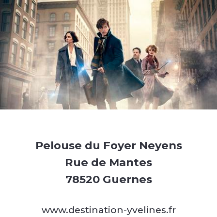
Pelouse du Foyer Neyens
Rue de Mantes
78520 Guernes
www.destination-yvelines.fr