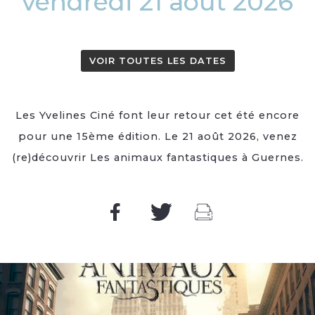
vendredi 21 août 2026
VOIR TOUTES LES DATES
Les Yvelines Ciné font leur retour cet été encore
pour une 15ème édition. Le 21 août 2026, venez
(re)découvrir Les animaux fantastiques à Guernes.