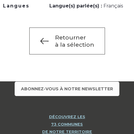
Langues
Langue(s) parlée(s) :
Français
Retourner
à la sélection
ABONNEZ-VOUS À NOTRE NEWSLETTER
DÉCOUVREZ LES
73 COMMUNES
DE NOTRE TERRITOIRE