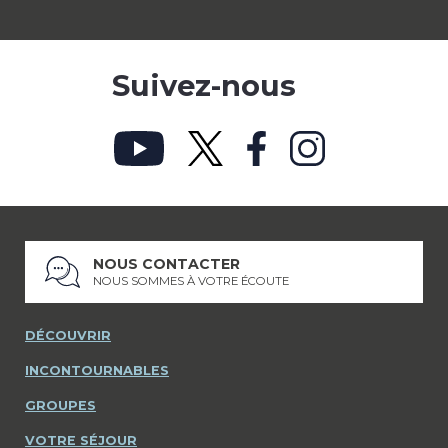
Suivez-nous
NOUS CONTACTER
NOUS SOMMES À VOTRE ÉCOUTE
DÉCOUVRIR
INCONTOURNABLES
GROUPES
VOTRE SÉJOUR