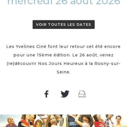
mercredi 26 août 2026
VOIR TOUTES LES DATES
Les Yvelines Ciné font leur retour cet été encore
pour une 15ème édition. Le 26 août, venez
(re)découvrir Nos Jours Heureux à la Rosny-sur-
Seine.