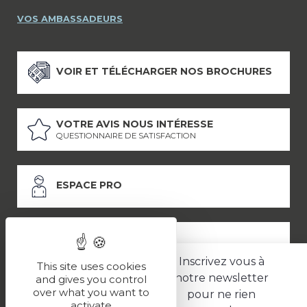
VOS AMBASSADEURS
VOIR ET TÉLÉCHARGER NOS BROCHURES
VOTRE AVIS NOUS INTÉRESSE
QUESTIONNAIRE DE SATISFACTION
ESPACE PRO
ESPACE PRESSE
Inscrivez vous à
This site uses cookies
notre newsletter
and gives you control
over what you want to
pour ne rien
LES PARTENAIRES
activate