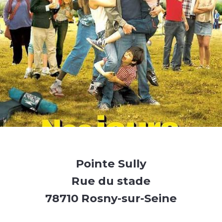
Pointe Sully
Rue du stade
78710 Rosny-sur-Seine