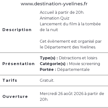
www.destination-yvelines.fr
Accueil à partir de 20h.
Animation Quiz
Lancement du film à la tombée
Description
de la nuit
Cet évènement est organisé par
le Département des Yvelines.
Type(s) :
Distractions et loisirs
Présentation
Catégorie(s) :
Movie screening
Portée :
Départementale
Tarifs
Gratuit.
Mercredi 26 août 2026 à partir de
Ouverture
20h.