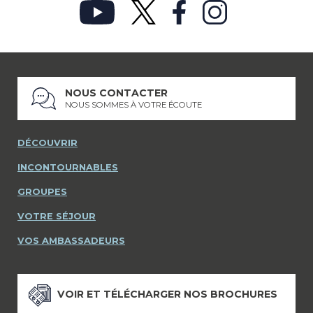
NOUS CONTACTER
NOUS SOMMES À VOTRE ÉCOUTE
DÉCOUVRIR
INCONTOURNABLES
GROUPES
VOTRE SÉJOUR
VOS AMBASSADEURS
VOIR ET TÉLÉCHARGER NOS BROCHURES