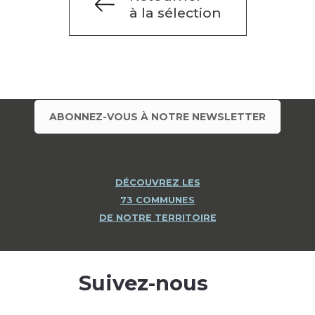
à la sélection
ABONNEZ-VOUS À NOTRE NEWSLETTER
DÉCOUVREZ LES
73 COMMUNES
DE NOTRE TERRITOIRE
Suivez-nous