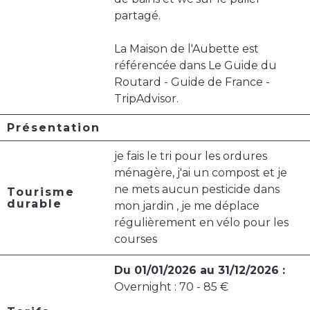
partagé.
La Maison de l'Aubette est
référencée dans Le Guide du
Routard - Guide de France -
TripAdvisor.
Présentation
je fais le tri pour les ordures
ménagère, j'ai un compost et je
ne mets aucun pesticide dans
Tourisme
durable
mon jardin , je me déplace
régulièrement en vélo pour les
courses
Du 01/01/2026 au 31/12/2026 :
Overnight : 70 - 85 €