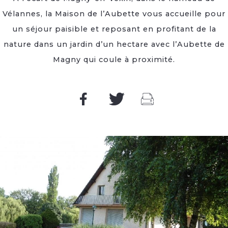
Vélannes, la Maison de l’Aubette vous accueille pour
un séjour paisible et reposant en profitant de la
nature dans un jardin d’un hectare avec l’Aubette de
Magny qui coule à proximité.