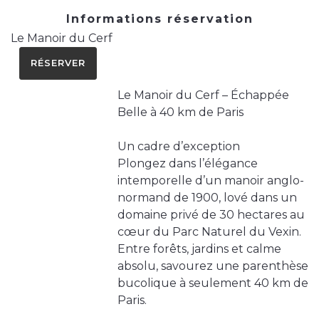
Informations réservation
Le Manoir du Cerf
RÉSERVER
Le Manoir du Cerf – Échappée
Belle à 40 km de Paris
Un cadre d’exception
Plongez dans l’élégance
intemporelle d’un manoir anglo-
normand de 1900, lové dans un
domaine privé de 30 hectares au
cœur du Parc Naturel du Vexin.
Entre forêts, jardins et calme
absolu, savourez une parenthèse
bucolique à seulement 40 km de
Paris.