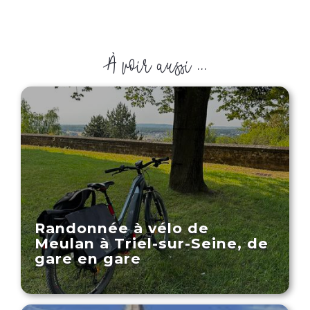
À voir aussi ...
Randonnée à vélo de
Meulan à Triel-sur-Seine, de
gare en gare