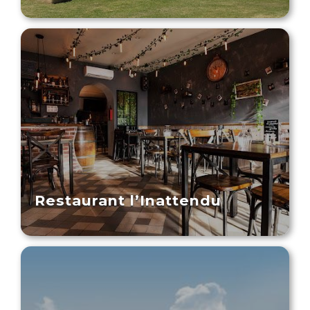
Restaurant l’Inattendu