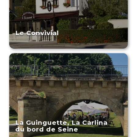
Le Convivial
La Guinguette, La Carlina
du bord de Seine