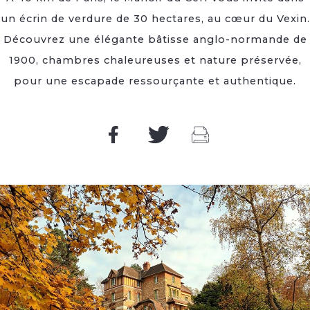
un écrin de verdure de 30 hectares, au cœur du Vexin.
Découvrez une élégante bâtisse anglo-normande de
1900, chambres chaleureuses et nature préservée,
pour une escapade ressourçante et authentique.