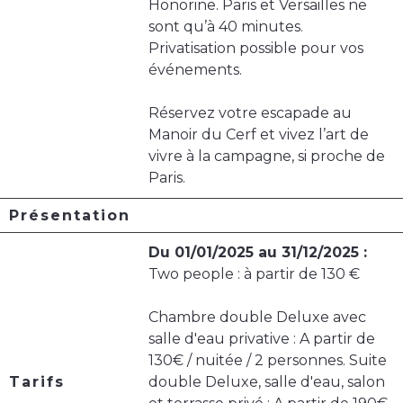
Honorine. Paris et Versailles ne
sont qu’à 40 minutes.
Privatisation possible pour vos
événements.
Réservez votre escapade au
Manoir du Cerf et vivez l’art de
vivre à la campagne, si proche de
Paris.
Présentation
Du 01/01/2025 au 31/12/2025 :
Two people : à partir de 130 €
Chambre double Deluxe avec
salle d'eau privative : A partir de
130€ / nuitée / 2 personnes. Suite
Tarifs
double Deluxe, salle d'eau, salon