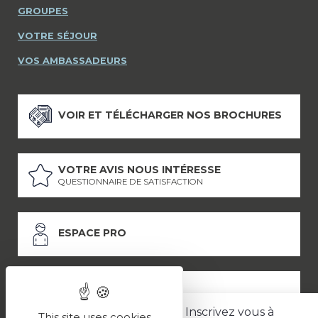
GROUPES
VOTRE SÉJOUR
VOS AMBASSADEURS
VOIR ET TÉLÉCHARGER NOS BROCHURES
VOTRE AVIS NOUS INTÉRESSE
QUESTIONNAIRE DE SATISFACTION
ESPACE PRO
ESPACE PRESSE
Inscrivez vous à
This site uses cookies