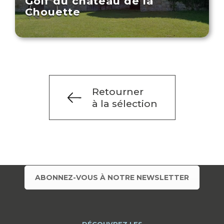
Golf du château de la
Chouette
Retourner
à la sélection
ABONNEZ-VOUS À NOTRE NEWSLETTER