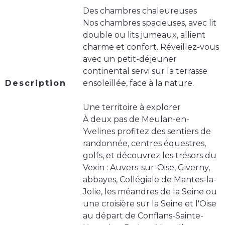
Des chambres chaleureuses
Nos chambres spacieuses, avec lit
double ou lits jumeaux, allient
charme et confort. Réveillez-vous
avec un petit-déjeuner
continental servi sur la terrasse
Description
ensoleillée, face à la nature.
Une territoire à explorer
À deux pas de Meulan-en-
Yvelines profitez des sentiers de
randonnée, centres équestres,
golfs, et découvrez les trésors du
Vexin : Auvers-sur-Oise, Giverny,
abbayes, Collégiale de Mantes-la-
Jolie, les méandres de la Seine ou
une croisière sur la Seine et l'Oise
au départ de Conflans-Sainte-