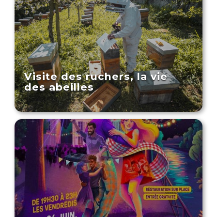
Visite des ruchers, la vie
des abeilles