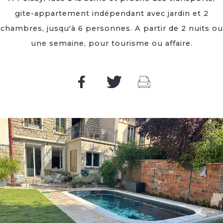
gite-appartement indépendant avec jardin et 2
chambres, jusqu'à 6 personnes. A partir de 2 nuits ou
une semaine, pour tourisme ou affaire.