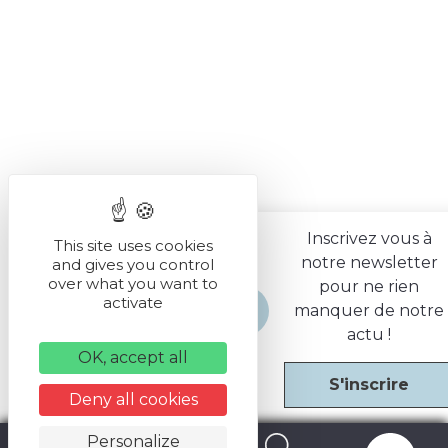
Inscrivez vous à
This site uses cookies
notre newsletter
and gives you control
over what you want to
pour ne rien
activate
manquer de notre
actu !
OK, accept all
S'inscrire
Deny all cookies
Personalize