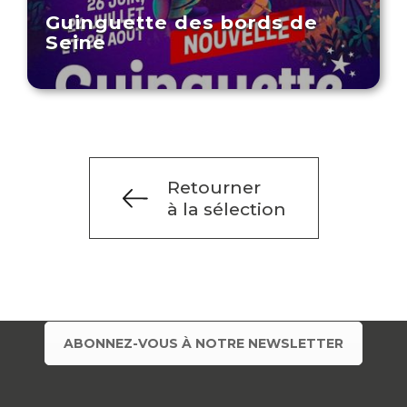
Guinguette des bords de
Seine
Retourner
à la sélection
ABONNEZ-VOUS À NOTRE NEWSLETTER