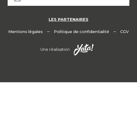
LES PARTENAIRES
–
–
Mentions légales
Politique de confidentialité
CGV
Une réalisation