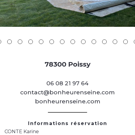
78300 Poissy
06 08 21 97 64
contact@bonheurenseine.com
bonheurenseine.com
Informations réservation
CONTE Karine