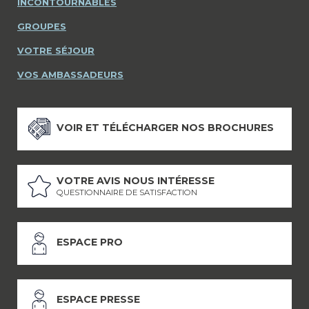
INCONTOURNABLES
GROUPES
VOTRE SÉJOUR
VOS AMBASSADEURS
VOIR ET TÉLÉCHARGER NOS BROCHURES
VOTRE AVIS NOUS INTÉRESSE
QUESTIONNAIRE DE SATISFACTION
ESPACE PRO
ESPACE PRESSE