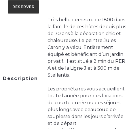
RÉSERVER
Très belle demeure de 1800 dans
la famille de ces hôtes depuis plus
de 70 ans à la décoration chic et
chaleureuse. Le peintre Jules
Caron y a vécu. Entièrement
équipé et bénéficiant d’un jardin
privatif. Il est situé à 2 min du RER
A et de la Ligne J et à 300 m de
Stellantis.
Description
Les propriétaires vous accueillent
toute l’année pour des locations
de courte durée ou des séjours
plus longs avec beaucoup de
souplesse dans les jours d’arrivée
et de départ.