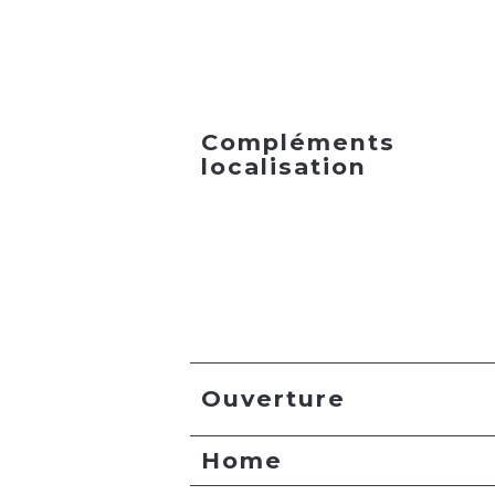
Compléments
localisation
Ouverture
Home