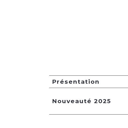
Présentation
Nouveauté 2025