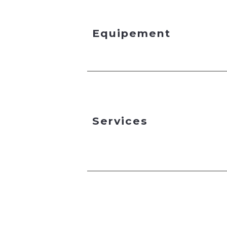
Equipement
Services