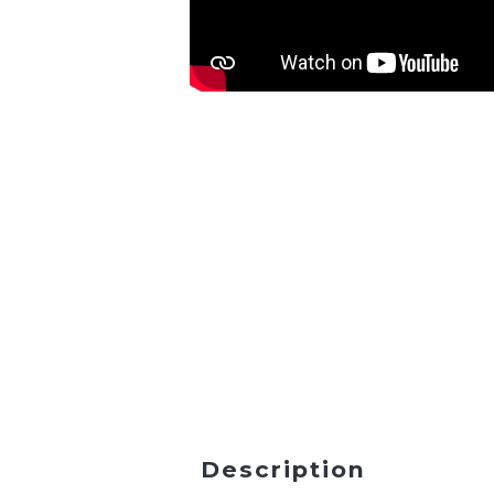
Description