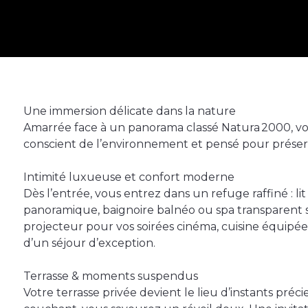
Une immersion délicate dans la nature
Amarrée face à un panorama classé Natura 2000, vot
conscient de l’environnement et pensé pour préser
Intimité luxueuse et confort moderne
Dès l’entrée, vous entrez dans un refuge raffiné : lit 
panoramique, baignoire balnéo ou spa transparent s
projecteur pour vos soirées cinéma, cuisine équipée, 
d’un séjour d’exception.
Terrasse & moments suspendus
Votre terrasse privée devient le lieu d’instants précie