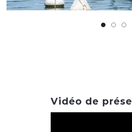
Vidéo de prése