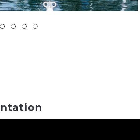
ntation