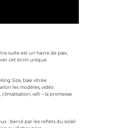
re suite est un havre de paix,
ver cet écrin unique.
King Size, baie vitrée
elon les modèles, vidéo
climatisation, wifi – la promesse
ux : bercé par les reflets du soleil