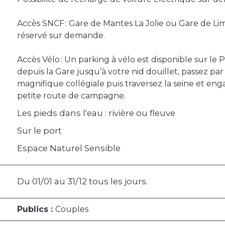
Accès SNCF : Gare de Mantes La Jolie ou Gare de Lim
réservé sur demande.
Accès Vélo : Un parking à vélo est disponible sur le
depuis la Gare jusqu’à votre nid douillet, passez pa
magnifique collégiale puis traversez la seine et e
petite route de campagne.
Les pieds dans l'eau : rivière ou fleuve
Sur le port
Espace Naturel Sensible
Du 01/01 au 31/12 tous les jours.
Publics :
Couples