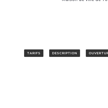
TARIFS
DESCRIPTION
OUVERTU