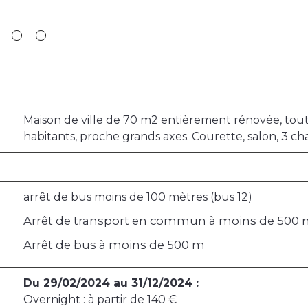
Maison de ville de 70 m2 entièrement rénovée, tout
habitants, proche grands axes. Courette, salon, 3 c
arrêt de bus moins de 100 mètres (bus 12)
Arrêt de transport en commun à moins de 500
Arrêt de bus à moins de 500 m
Du 29/02/2024 au 31/12/2024 :
Overnight : à partir de 140 €