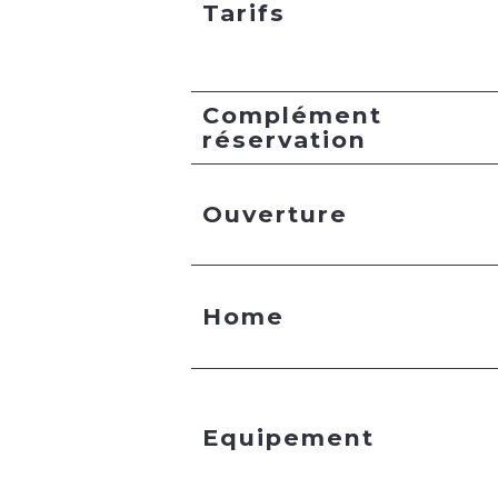
Tarifs
Complément
réservation
Ouverture
Home
Equipement