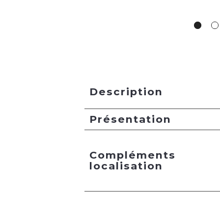
Description
Présentation
Compléments
localisation