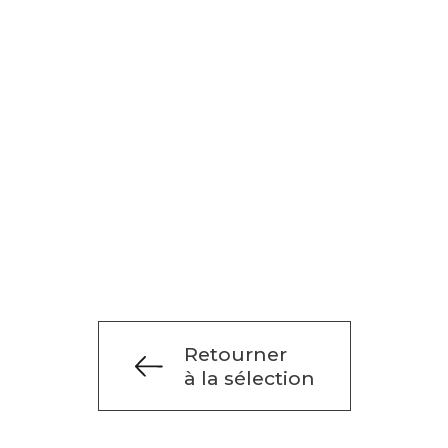
Retourner
à la sélection