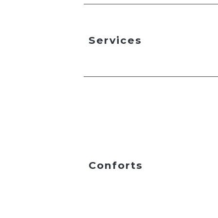
Services
Conforts