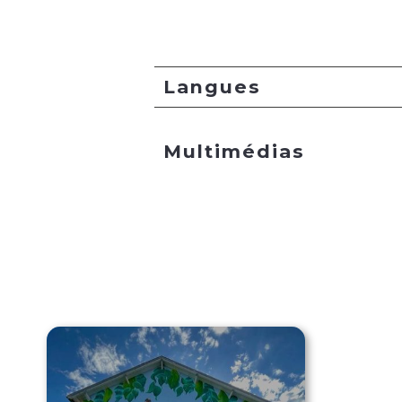
Langues
Multimédias