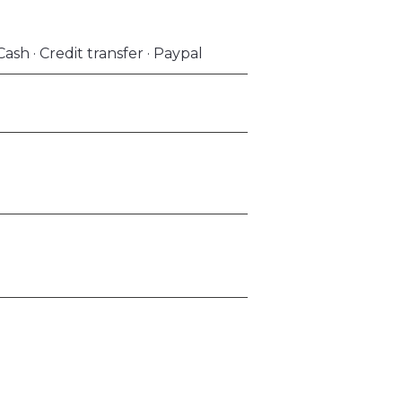
ash · Credit transfer · Paypal