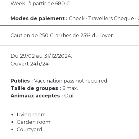
Week : à partir de 680 €
Modes de paiement :
Check · Travellers Cheque · C
Caution de 250 €, arrhes de 25% du loyer
Du 29/02 au 31/12/2024.
Ouvert 24h/24.
Publics :
Vaccination pass not required
Taille de groupes :
6 max.
Animaux acceptés :
Oui
Living room
Garden room
Courtyard