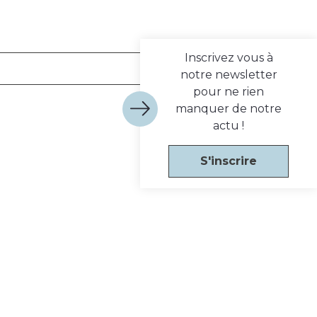
Inscrivez vous à
notre newsletter
pour ne rien
manquer de notre
actu !
S'inscrire