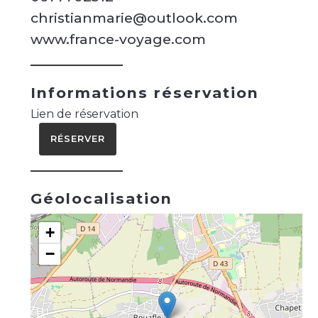
christianmarie@outlook.com
www.france-voyage.com
Informations réservation
Lien de réservation
RÉSERVER
Géolocalisation
+
−