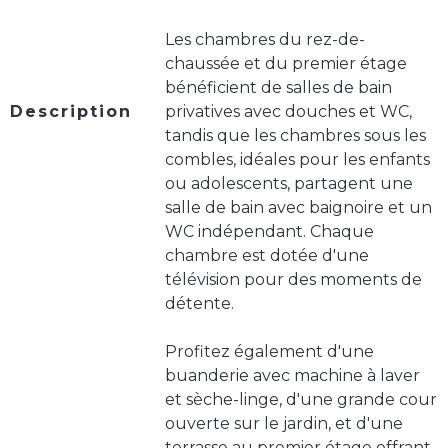
Les chambres du rez-de-
chaussée et du premier étage
bénéficient de salles de bain
Description
privatives avec douches et WC,
tandis que les chambres sous les
combles, idéales pour les enfants
ou adolescents, partagent une
salle de bain avec baignoire et un
WC indépendant. Chaque
chambre est dotée d'une
télévision pour des moments de
détente.
Profitez également d'une
buanderie avec machine à laver
et sèche-linge, d'une grande cour
ouverte sur le jardin, et d'une
terrasse au premier étage offrant