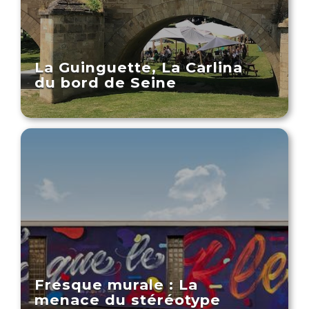
La Guinguette, La Carlina
du bord de Seine
Fresque murale : La
menace du stéréotype