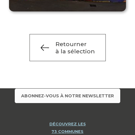
Retourner
à la sélection
ABONNEZ-VOUS À NOTRE NEWSLETTER
DÉCOUVREZ LES
73 COMMUNES