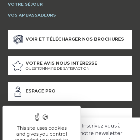
VOTRE SÉJOUR
VOS AMBASSADEURS
VOIR ET TÉLÉCHARGER NOS BROCHURES
VOTRE AVIS NOUS INTÉRESSE
QUESTIONNAIRE DE SATISFACTION
ESPACE PRO
ESPACE PRESSE
Inscrivez vous à
This site uses cookies
notre newsletter
and gives you control
over what you want to