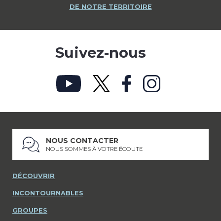
DE NOTRE TERRITOIRE
Suivez-nous
NOUS CONTACTER
NOUS SOMMES À VOTRE ÉCOUTE
DÉCOUVRIR
INCONTOURNABLES
GROUPES