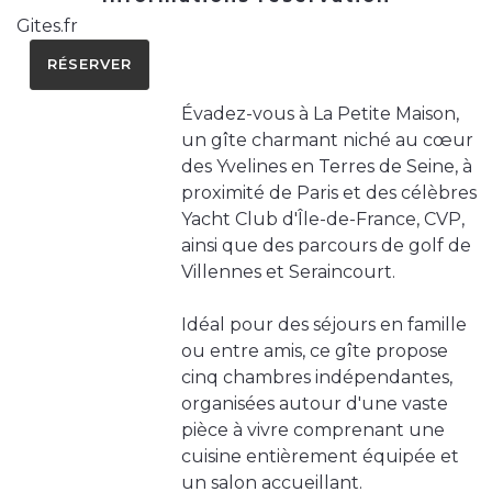
Gites.fr
RÉSERVER
Évadez-vous à La Petite Maison,
un gîte charmant niché au cœur
des Yvelines en Terres de Seine, à
proximité de Paris et des célèbres
Yacht Club d'Île-de-France, CVP,
ainsi que des parcours de golf de
Villennes et Seraincourt.
Idéal pour des séjours en famille
ou entre amis, ce gîte propose
cinq chambres indépendantes,
organisées autour d'une vaste
pièce à vivre comprenant une
cuisine entièrement équipée et
un salon accueillant.