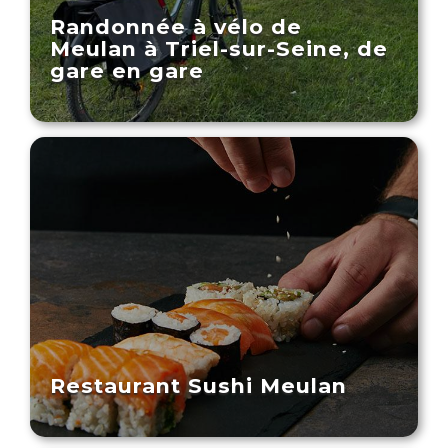
Randonnée à vélo de
Meulan à Triel-sur-Seine, de
gare en gare
Restaurant Sushi Meulan