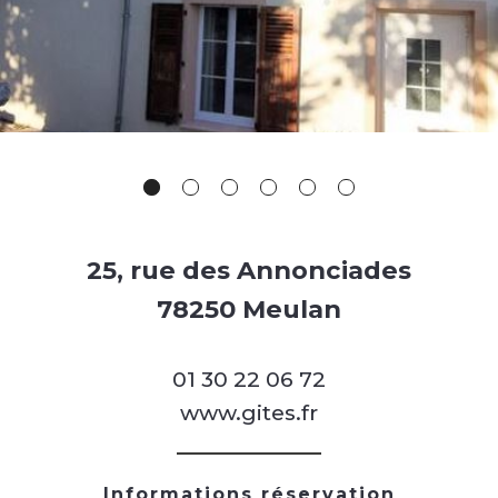
25, rue des Annonciades
78250 Meulan
01 30 22 06 72
www.gites.fr
Informations réservation