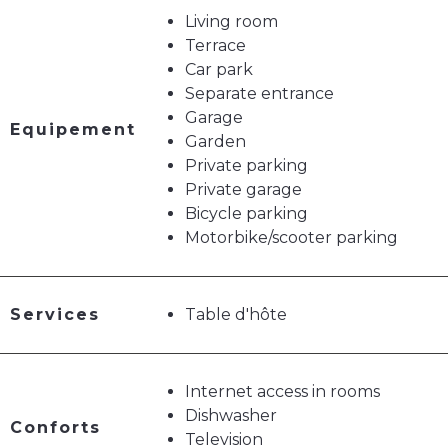
Living room
Terrace
Car park
Separate entrance
Garage
Equipement
Garden
Private parking
Private garage
Bicycle parking
Motorbike/scooter parking
Services
Table d'hôte
Internet access in rooms
Dishwasher
Conforts
Television