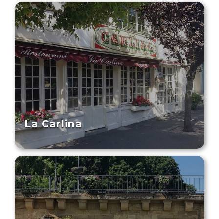
La Carlina