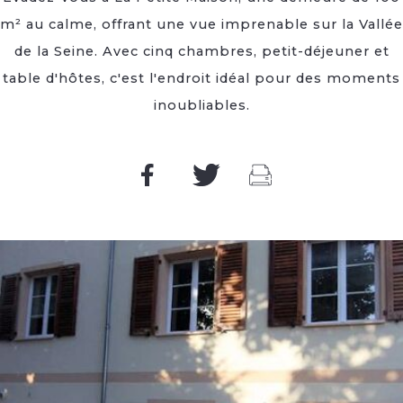
m² au calme, offrant une vue imprenable sur la Vallée
de la Seine. Avec cinq chambres, petit-déjeuner et
table d'hôtes, c'est l'endroit idéal pour des moments
inoubliables.