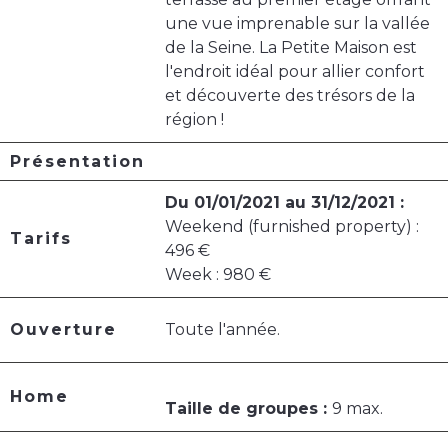
une vue imprenable sur la vallée
de la Seine. La Petite Maison est
l'endroit idéal pour allier confort
et découverte des trésors de la
région !
Présentation
Du 01/01/2021 au 31/12/2021 :
Weekend (furnished property) :
Tarifs
496 €
Week : 980 €
Ouverture
Toute l'année.
Home
Taille de groupes :
9 max.