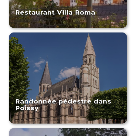
Restaurant Villa Roma
Randonnée pédestre dans
Poissy