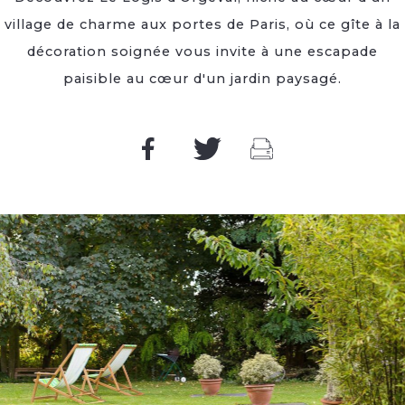
village de charme aux portes de Paris, où ce gîte à la
décoration soignée vous invite à une escapade
paisible au cœur d'un jardin paysagé.