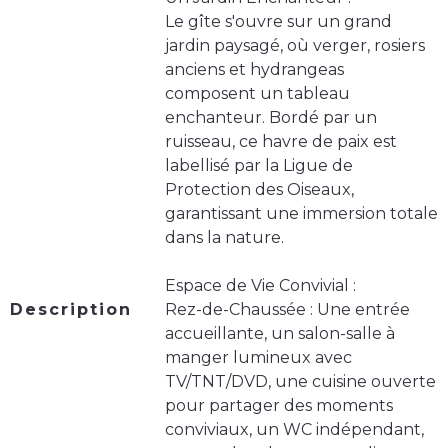
Le gîte s'ouvre sur un grand
jardin paysagé, où verger, rosiers
anciens et hydrangeas
composent un tableau
enchanteur. Bordé par un
ruisseau, ce havre de paix est
labellisé par la Ligue de
Protection des Oiseaux,
garantissant une immersion totale
dans la nature.
Espace de Vie Convivial :
Description
Rez-de-Chaussée : Une entrée
accueillante, un salon-salle à
manger lumineux avec
TV/TNT/DVD, une cuisine ouverte
pour partager des moments
conviviaux, un WC indépendant,