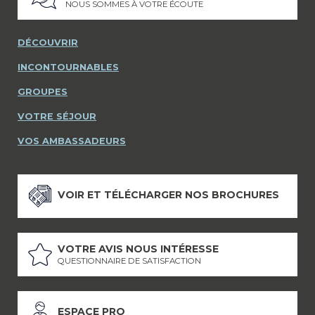
NOUS SOMMES À VOTRE ÉCOUTE
DÉCOUVRIR
INCONTOURNABLES
GROUPES
VOTRE SÉJOUR
VOS AMBASSADEURS
VOIR ET TÉLÉCHARGER NOS BROCHURES
VOTRE AVIS NOUS INTÉRESSE
QUESTIONNAIRE DE SATISFACTION
ESPACE PRO