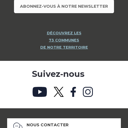
ABONNEZ-VOUS À NOTRE NEWSLETTER
DÉCOUVREZ LES
73 COMMUNES
DE NOTRE TERRITOIRE
Suivez-nous
NOUS CONTACTER