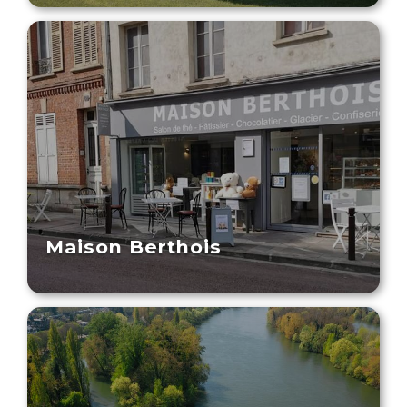
Maison Berthois