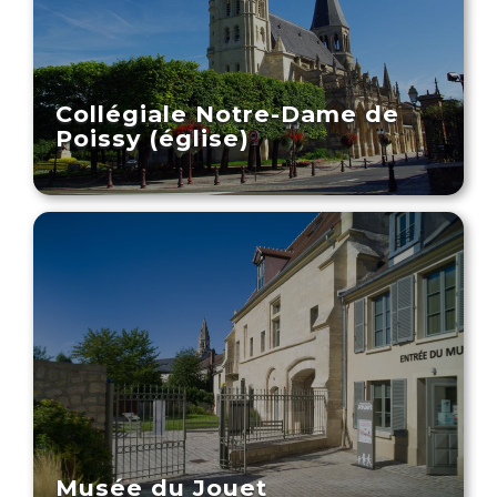
Collégiale Notre-Dame de
Poissy (église)
Musée du Jouet