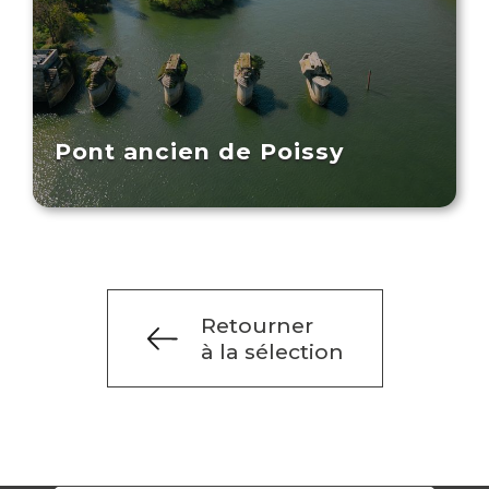
Pont ancien de Poissy
Retourner
à la sélection