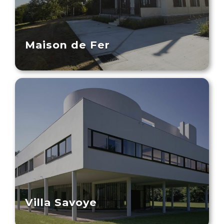
Maison de Fer
Villa Savoye