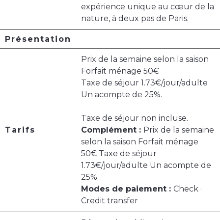
expérience unique au cœur de la
nature, à deux pas de Paris.
Présentation
Prix de la semaine selon la saison
Forfait ménage 50€
Taxe de séjour 1.73€/jour/adulte
Un acompte de 25%.
Taxe de séjour non incluse.
Tarifs
Complément :
Prix de la semaine
selon la saison Forfait ménage
50€ Taxe de séjour
1.73€/jour/adulte Un acompte de
25%
Modes de paiement :
Check ·
Credit transfer