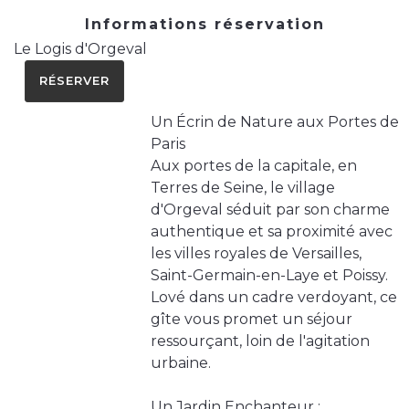
Informations réservation
Le Logis d'Orgeval
RÉSERVER
Un Écrin de Nature aux Portes de
Paris
Aux portes de la capitale, en
Terres de Seine, le village
d'Orgeval séduit par son charme
authentique et sa proximité avec
les villes royales de Versailles,
Saint-Germain-en-Laye et Poissy.
Lové dans un cadre verdoyant, ce
gîte vous promet un séjour
ressourçant, loin de l'agitation
urbaine.
Un Jardin Enchanteur :