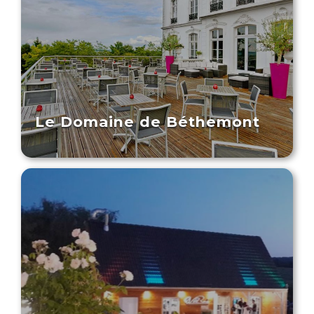
Le Domaine de Béthemont