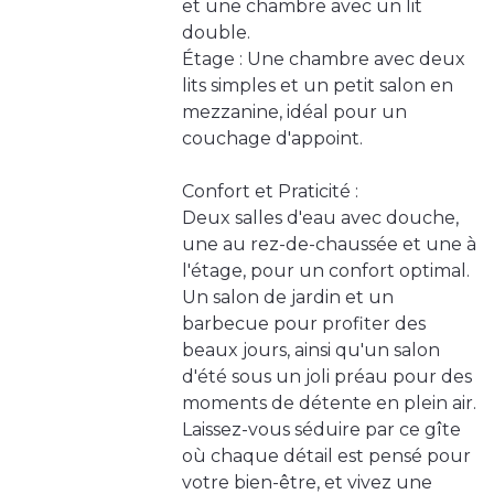
et une chambre avec un lit
double.
Étage : Une chambre avec deux
lits simples et un petit salon en
mezzanine, idéal pour un
couchage d'appoint.
Confort et Praticité :
Deux salles d'eau avec douche,
une au rez-de-chaussée et une à
l'étage, pour un confort optimal.
Un salon de jardin et un
barbecue pour profiter des
beaux jours, ainsi qu'un salon
d'été sous un joli préau pour des
moments de détente en plein air.
Laissez-vous séduire par ce gîte
où chaque détail est pensé pour
votre bien-être, et vivez une