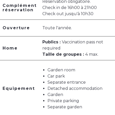
Réservation obligatoire.
Complément
Check in de 16h00 à 21h00
réservation
Check out jusqu'à 10h30
Ouverture
Toute l'année.
Publics :
Vaccination pass not
Home
required
Taille de groupes :
4 max.
Garden room
Car park
Separate entrance
Equipement
Detached accommodation
Garden
Private parking
Separate garden