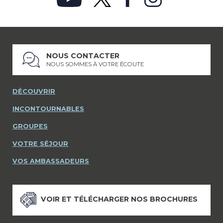
NOUS CONTACTER
NOUS SOMMES À VOTRE ÉCOUTE
DÉCOUVRIR
INCONTOURNABLES
GROUPES
VOTRE SÉJOUR
VOS AMBASSADEURS
VOIR ET TÉLÉCHARGER NOS BROCHURES