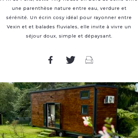
une parenthèse nature entre eau, verdure et
sérénité. Un écrin cosy idéal pour rayonner entre
Vexin et et balades fluviales, elle invite à vivre un
séjour doux, simple et dépaysant.