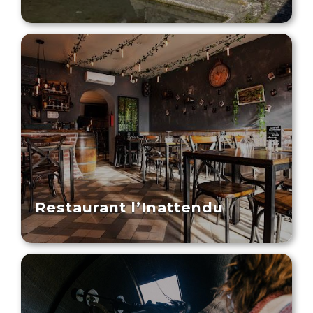
Restaurant l’Inattendu