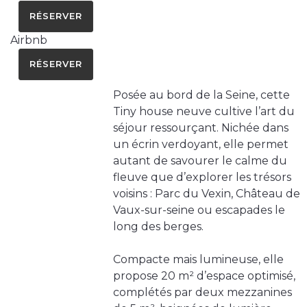
RÉSERVER
Airbnb
RÉSERVER
Posée au bord de la Seine, cette
Tiny house neuve cultive l’art du
séjour ressourçant. Nichée dans
un écrin verdoyant, elle permet
autant de savourer le calme du
fleuve que d’explorer les trésors
voisins : Parc du Vexin, Château de
Vaux-sur-seine ou escapades le
long des berges.
Compacte mais lumineuse, elle
propose 20 m² d’espace optimisé,
complétés par deux mezzanines