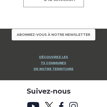
ABONNEZ-VOUS À NOTRE NEWSLETTER
DÉCOUVREZ LES
73 COMMUNES
DE NOTRE TERRITOIRE
Suivez-nous