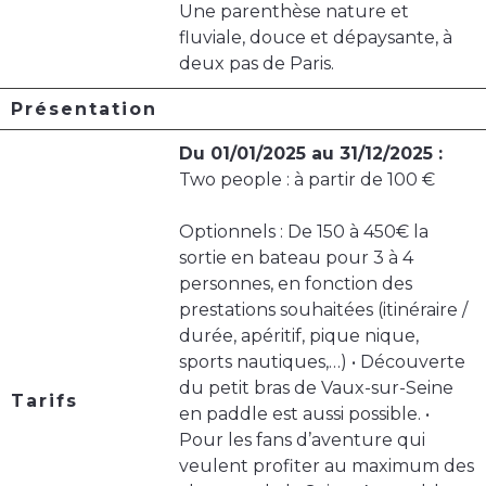
Une parenthèse nature et
fluviale, douce et dépaysante, à
deux pas de Paris.
Présentation
Du 01/01/2025 au 31/12/2025 :
Two people : à partir de 100 €
Optionnels : De 150 à 450€ la
sortie en bateau pour 3 à 4
personnes, en fonction des
prestations souhaitées (itinéraire /
durée, apéritif, pique nique,
sports nautiques,…) • Découverte
du petit bras de Vaux-sur-Seine
Tarifs
en paddle est aussi possible. •
Pour les fans d’aventure qui
veulent profiter au maximum des