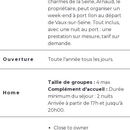
charmes de la Seine, Arnaud, le
propriétaire, peut organiser un
week-end à port Ilon au départ
de Vaux-sur-Seine. Tout inclus,
avec une nuit au port : une
prestation sur mesure, tarif sur
demande.
Ouverture
Toute l'année tous les jours.
Taille de groupes :
4 max.
Complément d'accueil :
Durée
Home
minimum du séjour : 2 nuits
Arrivée à partir de 17h et jusqu'à
20h00.
Close to owner