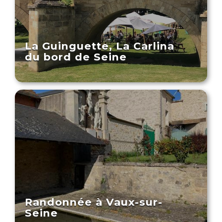
La Guinguette, La Carlina
du bord de Seine
Randonnée à Vaux-sur-
Seine