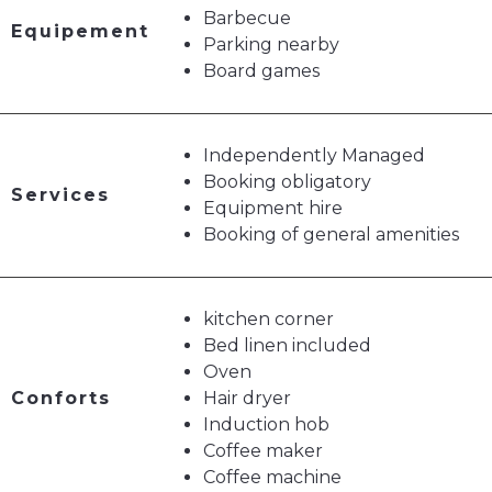
Barbecue
Equipement
Parking nearby
Board games
Independently Managed
Booking obligatory
Services
Equipment hire
Booking of general amenities
kitchen corner
Bed linen included
Oven
Conforts
Hair dryer
Induction hob
Coffee maker
Coffee machine