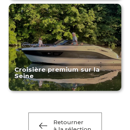
Croisière premium sur la
Seine
Retourner
à la sélection