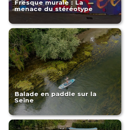
Fresque murale : La
menace du stéréotype
Balade en paddle sur la
Seine