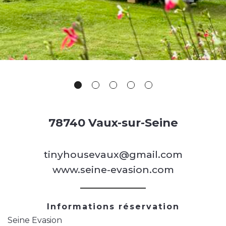
78740 Vaux-sur-Seine
tinyhousevaux@gmail.com
www.seine-evasion.com
Informations réservation
Seine Evasion