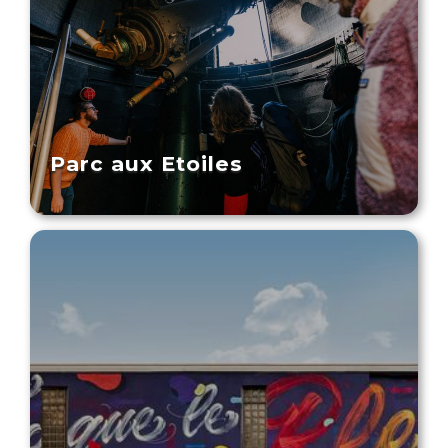
Parc aux Etoiles