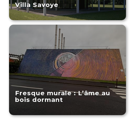
Villa Savoye
Fresque murale : L’âme au
bois dormant