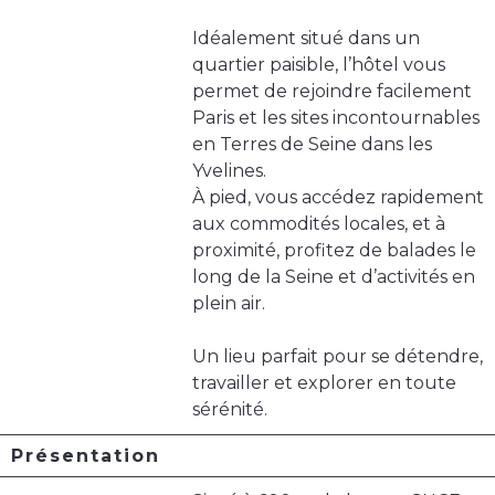
Idéalement situé dans un
quartier paisible, l’hôtel vous
permet de rejoindre facilement
Paris et les sites incontournables
en Terres de Seine dans les
Yvelines.
À pied, vous accédez rapidement
aux commodités locales, et à
proximité, profitez de balades le
long de la Seine et d’activités en
plein air.
Un lieu parfait pour se détendre,
travailler et explorer en toute
sérénité.
Présentation