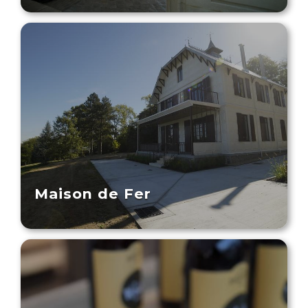
Maison de Fer