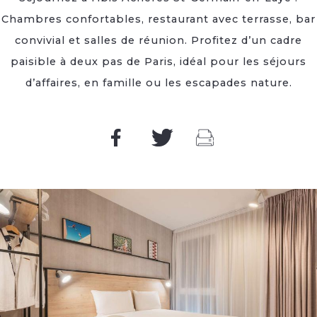
Chambres confortables, restaurant avec terrasse, bar
convivial et salles de réunion. Profitez d’un cadre
paisible à deux pas de Paris, idéal pour les séjours
d’affaires, en famille ou les escapades nature.