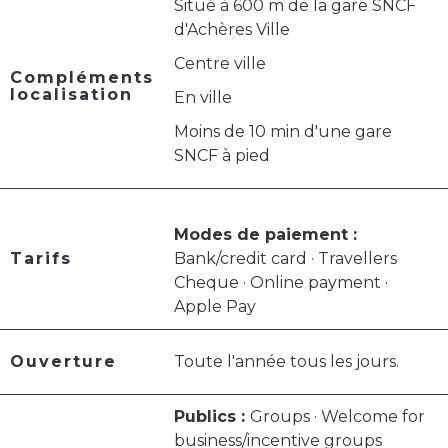
Situé à 600 m de la gare SNCF
d'Achères Ville
Centre ville
Compléments
localisation
En ville
Moins de 10 min d'une gare
SNCF à pied
Modes de paiement :
Tarifs
Bank/credit card · Travellers
Cheque · Online payment ·
Apple Pay
Ouverture
Toute l'année tous les jours.
Publics :
Groups · Welcome for
business/incentive groups