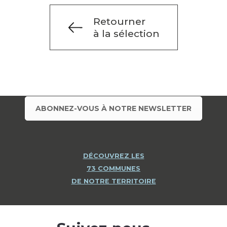
Retourner
à la sélection
ABONNEZ-VOUS À NOTRE NEWSLETTER
DÉCOUVREZ LES
73 COMMUNES
DE NOTRE TERRITOIRE