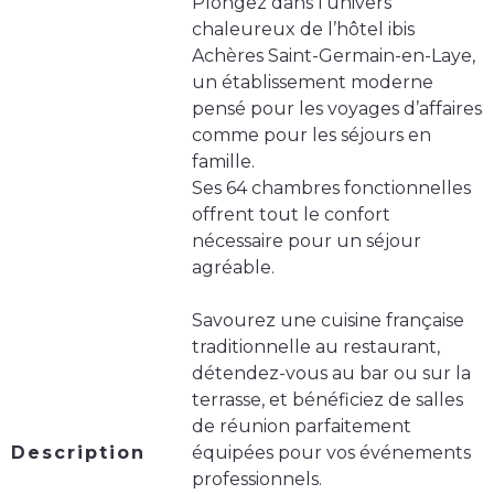
Plongez dans l’univers
chaleureux de l’hôtel ibis
Achères Saint-Germain-en-Laye,
un établissement moderne
pensé pour les voyages d’affaires
comme pour les séjours en
famille.
Ses 64 chambres fonctionnelles
offrent tout le confort
nécessaire pour un séjour
agréable.
Savourez une cuisine française
traditionnelle au restaurant,
détendez-vous au bar ou sur la
terrasse, et bénéficiez de salles
de réunion parfaitement
Description
équipées pour vos événements
professionnels.