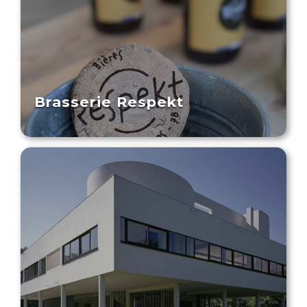
Brasserie Respekt