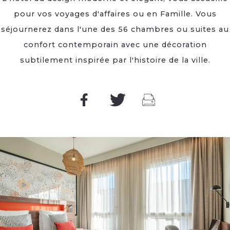
pour vos voyages d'affaires ou en Famille. Vous
séjournerez dans l'une des 56 chambres ou suites au
confort contemporain avec une décoration
subtilement inspirée par l'histoire de la ville.