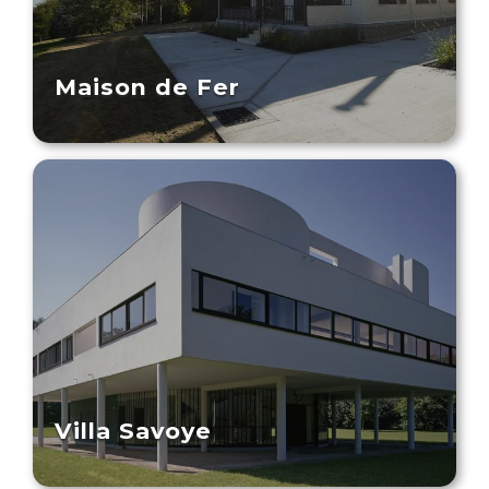
Maison de Fer
Villa Savoye