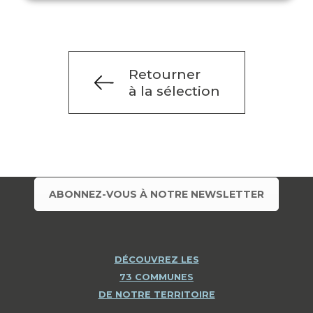
Retourner
à la sélection
ABONNEZ-VOUS À NOTRE NEWSLETTER
DÉCOUVREZ LES
73 COMMUNES
DE NOTRE TERRITOIRE