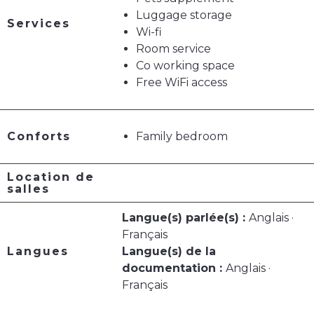
Luggage storage
Services
Wi-fi
Room service
Co working space
Free WiFi access
Conforts
Family bedroom
Location de
salles
Langue(s) parlée(s) :
Anglais ·
Français
Langues
Langue(s) de la
documentation :
Anglais ·
Français