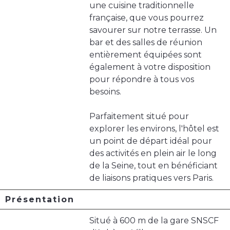
une cuisine traditionnelle
française, que vous pourrez
savourer sur notre terrasse. Un
bar et des salles de réunion
entièrement équipées sont
également à votre disposition
pour répondre à tous vos
besoins.
Parfaitement situé pour
explorer les environs, l'hôtel est
un point de départ idéal pour
des activités en plein air le long
de la Seine, tout en bénéficiant
de liaisons pratiques vers Paris.
Présentation
Situé à 600 m de la gare SNSCF