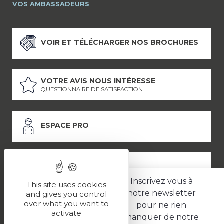
VOS AMBASSADEURS
VOIR ET TÉLÉCHARGER NOS BROCHURES
VOTRE AVIS NOUS INTÉRESSE
QUESTIONNAIRE DE SATISFACTION
ESPACE PRO
ESPACE PRESSE
Inscrivez vous à
This site uses cookies
notre newsletter
and gives you control
over what you want to
pour ne rien
LES PARTENAIRES
activate
manquer de notre