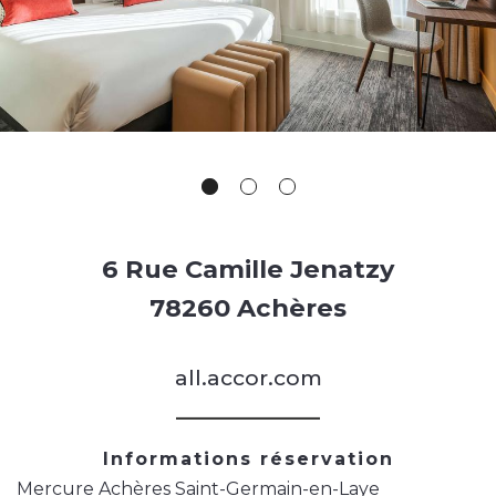
6 Rue Camille Jenatzy
78260 Achères
all.accor.com
Informations réservation
Mercure Achères Saint-Germain-en-Laye