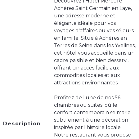
Découvrez l'Hôtel Mercure
Achères Saint Germain en Laye,
une adresse moderne et
élégante idéale pour vos
voyages d'affaires ou vos séjours
en famille. Situé à Achères en
Terres de Seine dans les Yvelines,
cet hôtel vous accueille dans un
cadre paisible et bien desservi,
offrant un accès facile aux
commodités locales et aux
attractions environnantes.
Profitez de l'une de nos 56
chambres ou suites, où le
confort contemporain se marie
subtilement à une décoration
Description
inspirée par l'histoire locale.
Notre restaurant vous propose