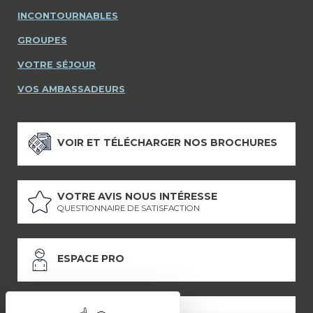
INCONTOURNABLES
GROUPES
VOTRE SÉJOUR
VOS AMBASSADEURS
VOIR ET TÉLÉCHARGER NOS BROCHURES
VOTRE AVIS NOUS INTÉRESSE
QUESTIONNAIRE DE SATISFACTION
ESPACE PRO