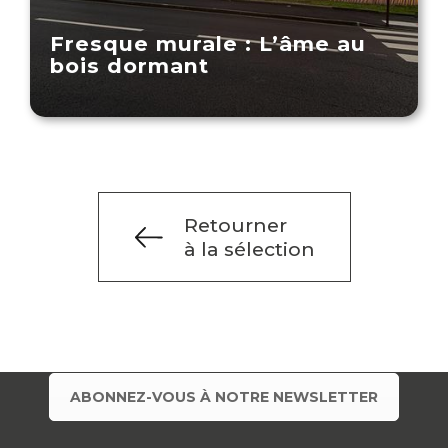
Fresque murale : L’âme au
bois dormant
Retourner
à la sélection
ABONNEZ-VOUS À NOTRE NEWSLETTER