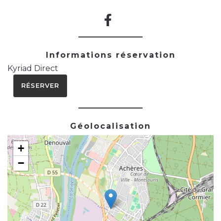
Informations réservation
Kyriad Direct
RÉSERVER
Géolocalisation
+
−