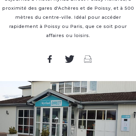
proximité des gares d'Achères et de Poissy, et à 500
mètres du centre-ville. Idéal pour accéder
rapidement à Poissy ou Paris, que ce soit pour
affaires ou loisirs.