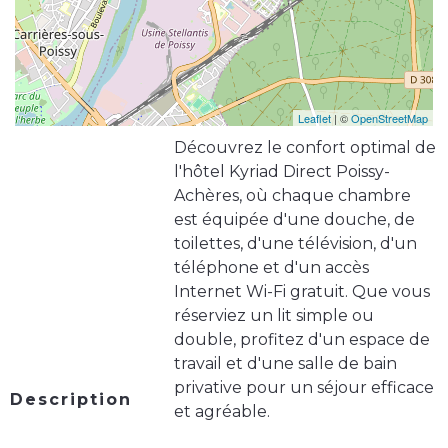
Leaflet
| ©
OpenStreetMap
Découvrez le confort optimal de
l'hôtel Kyriad Direct Poissy-
Achères, où chaque chambre
est équipée d'une douche, de
toilettes, d'une télévision, d'un
téléphone et d'un accès
Internet Wi-Fi gratuit. Que vous
réserviez un lit simple ou
double, profitez d'un espace de
travail et d'une salle de bain
privative pour un séjour efficace
Description
et agréable.