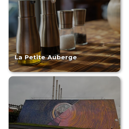
La Petite Auberge