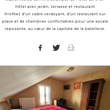
hôtel avec jardin, terrasse et restaurant
Profitez d’un cadre verdoyant, d’un restaurant sur
place et de chambres confortables pour une escale
reposante, au cœur de la capitale de la batellerie.