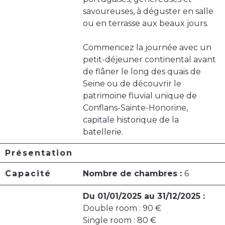
savoureuses, à déguster en salle
ou en terrasse aux beaux jours.
Commencez la journée avec un
petit-déjeuner continental avant
de flâner le long des quais de
Seine ou de découvrir le
patrimoine fluvial unique de
Conflans-Sainte-Honorine,
capitale historique de la
batellerie.
Présentation
Capacité
Nombre de chambres :
6
Du 01/01/2025 au 31/12/2025 :
Double room : 90 €
Single room : 80 €