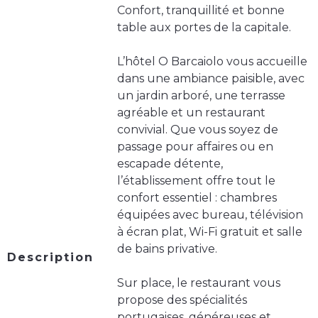
Confort, tranquillité et bonne
table aux portes de la capitale.
L’hôtel O Barcaiolo vous accueille
dans une ambiance paisible, avec
un jardin arboré, une terrasse
agréable et un restaurant
convivial. Que vous soyez de
passage pour affaires ou en
escapade détente,
l’établissement offre tout le
confort essentiel : chambres
équipées avec bureau, télévision
à écran plat, Wi-Fi gratuit et salle
de bains privative.
Description
Sur place, le restaurant vous
propose des spécialités
portugaises, généreuses et