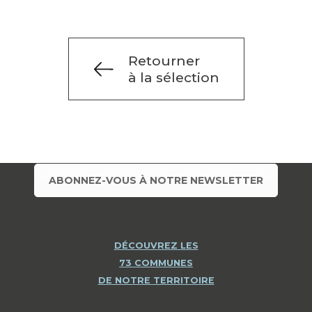
Retourner
à la sélection
ABONNEZ-VOUS À NOTRE NEWSLETTER
DÉCOUVREZ LES
73 COMMUNES
DE NOTRE TERRITOIRE