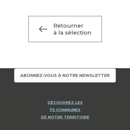
Retourner
à la sélection
ABONNEZ-VOUS À NOTRE NEWSLETTER
DÉCOUVREZ LES
73 COMMUNES
DE NOTRE TERRITOIRE