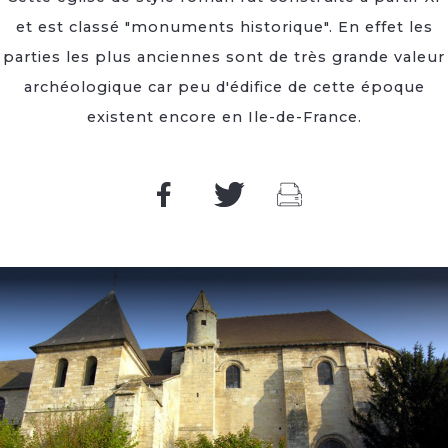
et est classé "monuments historique". En effet les
parties les plus anciennes sont de très grande valeur
archéologique car peu d'édifice de cette époque
existent encore en Ile-de-France.