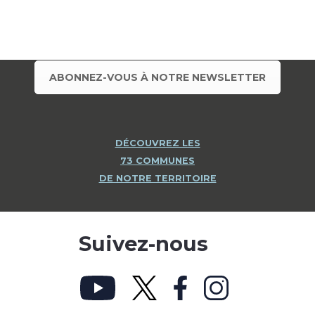
ABONNEZ-VOUS À NOTRE NEWSLETTER
DÉCOUVREZ LES
73 COMMUNES
DE NOTRE TERRITOIRE
Suivez-nous