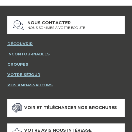
NOUS CONTACTER
NOUS SOMMES À VOTRE ÉCOUTE
DÉCOUVRIR
INCONTOURNABLES
GROUPES
VOTRE SÉJOUR
VOS AMBASSADEURS
VOIR ET TÉLÉCHARGER NOS BROCHURES
VOTRE AVIS NOUS INTÉRESSE