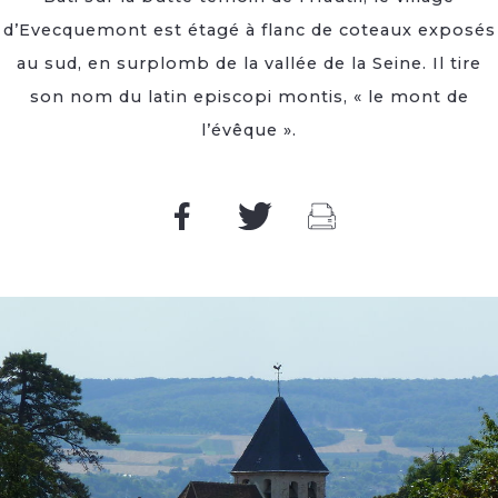
d’Evecquemont est étagé à flanc de coteaux exposés
au sud, en surplomb de la vallée de la Seine. Il tire
son nom du latin episcopi montis, « le mont de
l’évêque ».