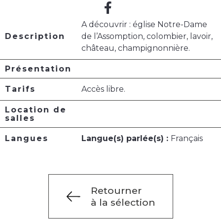
A découvrir : église Notre-Dame
Description
de l’Assomption, colombier, lavoir,
château, champignonnière.
Présentation
Tarifs
Accès libre.
Location de
salles
Langues
Langue(s) parlée(s) :
Français
Retourner
à la sélection