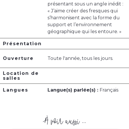
présentant sous un angle inédit :
« J’aime créer des fresques qui
s’harmonisent avec la forme du
support et l’environnement
géographique qui les entoure. »
Présentation
Ouverture
Toute l'année, tous les jours.
Location de
salles
Langues
Langue(s) parlée(s) :
Français
À voir aussi ...