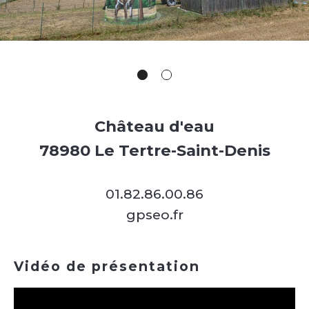
Château d'eau
78980 Le Tertre-Saint-Denis
01.82.86.00.86
gpseo.fr
Vidéo de présentation