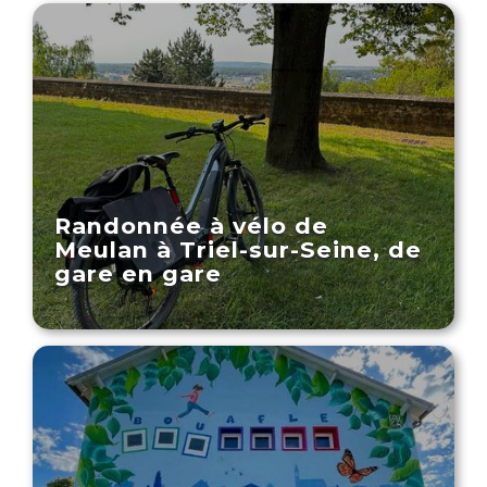
Randonnée à vélo de
Meulan à Triel-sur-Seine, de
gare en gare