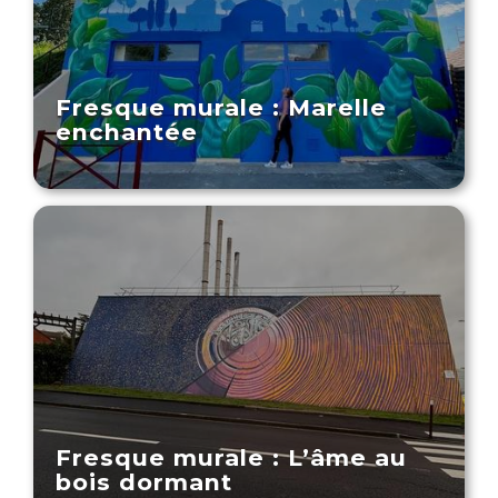
Fresque murale : Marelle
enchantée
Fresque murale : L’âme au
bois dormant