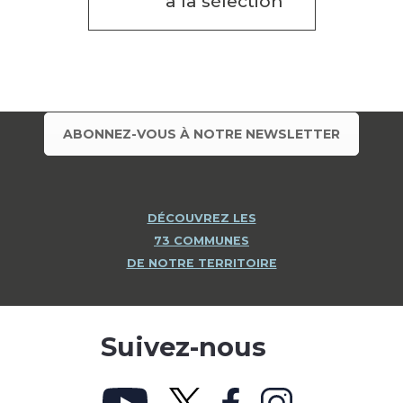
à la sélection
ABONNEZ-VOUS À NOTRE NEWSLETTER
DÉCOUVREZ LES
73 COMMUNES
DE NOTRE TERRITOIRE
Suivez-nous