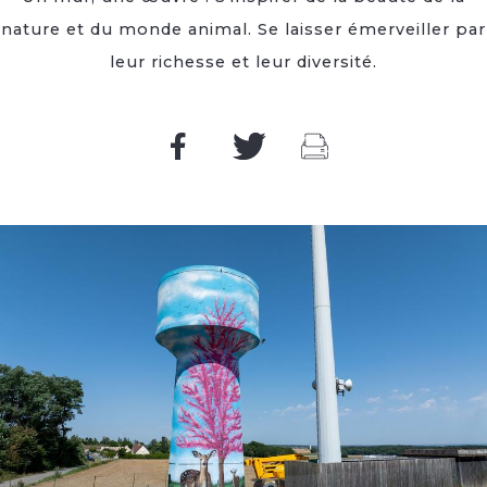
nature et du monde animal. Se laisser émerveiller par
leur richesse et leur diversité.