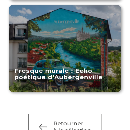
Fresque murale : Echo
poétique d’Aubergenville
Retourner