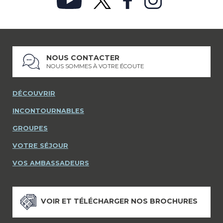
NOUS CONTACTER
NOUS SOMMES À VOTRE ÉCOUTE
DÉCOUVRIR
INCONTOURNABLES
GROUPES
VOTRE SÉJOUR
VOS AMBASSADEURS
VOIR ET TÉLÉCHARGER NOS BROCHURES