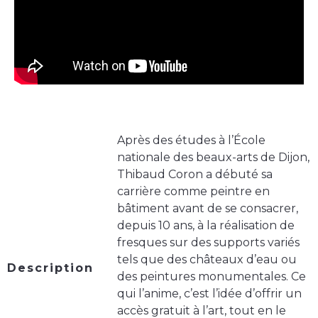
Après des études à l’École
nationale des beaux-arts de Dijon,
Thibaud Coron a débuté sa
carrière comme peintre en
bâtiment avant de se consacrer,
depuis 10 ans, à la réalisation de
fresques sur des supports variés
tels que des châteaux d’eau ou
Description
des peintures monumentales. Ce
qui l’anime, c’est l’idée d’offrir un
accès gratuit à l’art, tout en le