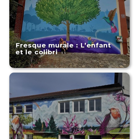
Fresque murale : L’enfant
et le colibri