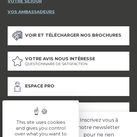
VOTRE SÉJOUR
VOS AMBASSADEURS
VOIR ET TÉLÉCHARGER NOS BROCHURES
VOTRE AVIS NOUS INTÉRESSE
QUESTIONNAIRE DE SATISFACTION
ESPACE PRO
ESPACE PRESSE
Inscrivez vous à
This site uses cookies
notre newsletter
and gives you control
over what you want to
pour ne rien
LES PARTENAIRES