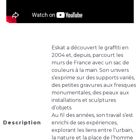
Eskat a découvert le graffiti en
2004 et, depuis, parcourt les
murs de France avec un sac de
couleurs à la main. Son univers
s’exprime sur des supports variés,
des petites gravures aux fresques
monumentales, des peaux aux
installations et sculptures
d’objets.
Au fil des années, son travail s’est
Description
enrichi de ses expériences,
explorant les liens entre l’urbain,
la nature et la place de l’homme