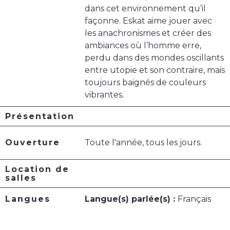
dans cet environnement qu’il
façonne. Eskat aime jouer avec
les anachronismes et créer des
ambiances où l’homme erre,
perdu dans des mondes oscillants
entre utopie et son contraire, mais
toujours baignés de couleurs
vibrantes.
Présentation
Ouverture
Toute l'année, tous les jours.
Location de
salles
Langues
Langue(s) parlée(s) :
Français