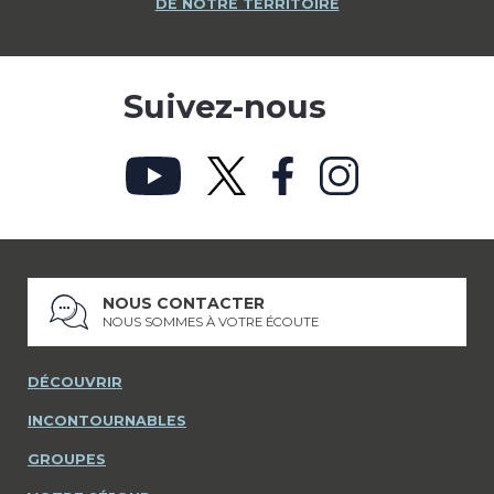
DE NOTRE TERRITOIRE
Suivez-nous
NOUS CONTACTER
NOUS SOMMES À VOTRE ÉCOUTE
DÉCOUVRIR
INCONTOURNABLES
GROUPES