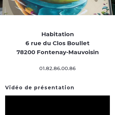
Habitation
6 rue du Clos Boullet
78200 Fontenay-Mauvoisin
01.82.86.00.86
Vidéo de présentation