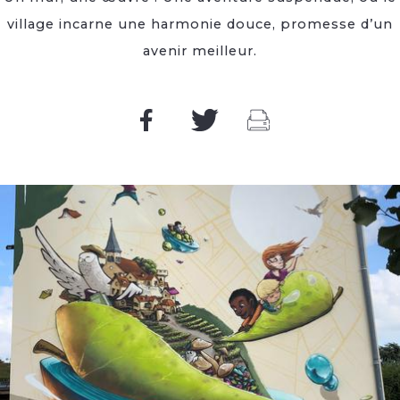
village incarne une harmonie douce, promesse d’un
avenir meilleur.