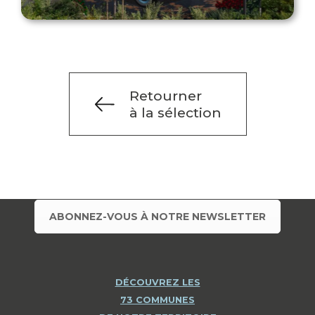
Retourner
à la sélection
ABONNEZ-VOUS À NOTRE NEWSLETTER
DÉCOUVREZ LES
73 COMMUNES