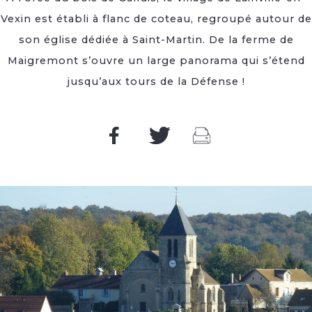
Vexin est établi à flanc de coteau, regroupé autour de
son église dédiée à Saint-Martin. De la ferme de
Maigremont s’ouvre un large panorama qui s’étend
jusqu’aux tours de la Défense !