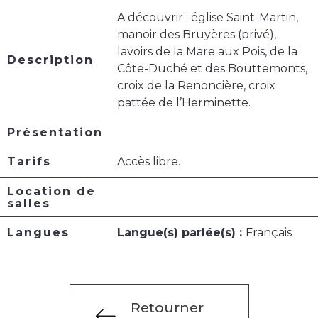
A découvrir : église Saint-Martin,
manoir des Bruyères (privé),
lavoirs de la Mare aux Pois, de la
Description
Côte-Duché et des Bouttemonts,
croix de la Renoncière, croix
pattée de l’Herminette.
Présentation
Tarifs
Accès libre.
Location de
salles
Langues
Langue(s) parlée(s) :
Français
Retourner