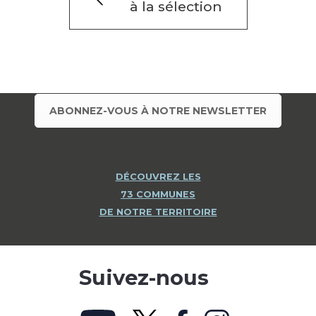
à la sélection
ABONNEZ-VOUS À NOTRE NEWSLETTER
DÉCOUVREZ LES
73 COMMUNES
DE NOTRE TERRITOIRE
Suivez-nous