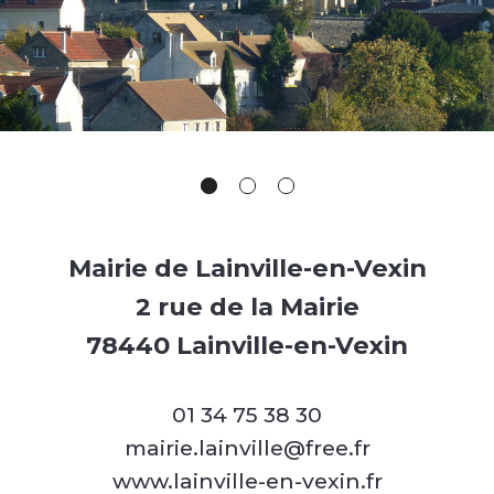
Mairie de Lainville-en-Vexin
2 rue de la Mairie
78440 Lainville-en-Vexin
01 34 75 38 30
mairie.lainville@free.fr
www.lainville-en-vexin.fr