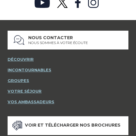
NOUS CONTACTER
NOUS SOMMES À VOTRE ÉCOUTE
DÉCOUVRIR
INCONTOURNABLES
GROUPES
VOTRE SÉJOUR
VOS AMBASSADEURS
VOIR ET TÉLÉCHARGER NOS BROCHURES