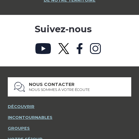
DE NOTRE TERRITOIRE
Suivez-nous
NOUS CONTACTER
NOUS SOMMES À VOTRE ÉCOUTE
DÉCOUVRIR
INCONTOURNABLES
GROUPES