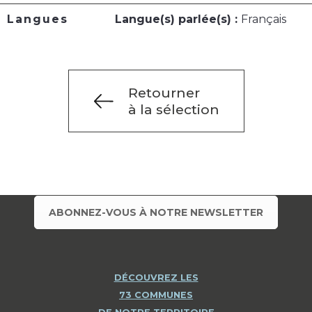
Langues
Langue(s) parlée(s) :
Français
Retourner
à la sélection
ABONNEZ-VOUS À NOTRE NEWSLETTER
DÉCOUVREZ LES
73 COMMUNES