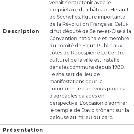
venait s’entretenir avec le
propriétaire du château : Hérault
de Séchelles, figure importante
de la Révolution Française. Celui-
Description
ci fut député de Seine-et-Oise à la
Convention nationale et membre
du comité de Salut Public aux
côtés de Robespierre.Le Centre
culturel de la ville est installé
dans les communs depuis 1980.
Le site sert de lieu de
manifestations pour la
commune.Le parc vous propose
d'agréables balades en
perspective. L’occasion d’admirer
le temple de David trônant sur la
pelouse au milieu du parc.
Présentation