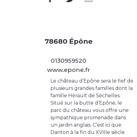
78680 Épône
0130959520
www.epone.fr
Le château d’Epône sera le fief de
plusieurs grandes familles dont la
famille Hérault de Séchelles.
Situé sur la butte d’Epône, le
parc du château vous offre une
sympathique promenade dans
un jardin anglais. C’est ici que
Danton à la fin du XVIIIe siècle