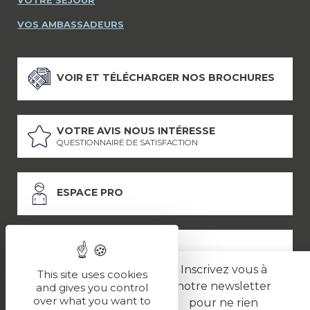
VOTRE SÉJOUR
VOS AMBASSADEURS
VOIR ET TÉLÉCHARGER NOS BROCHURES
VOTRE AVIS NOUS INTÉRESSE
QUESTIONNAIRE DE SATISFACTION
ESPACE PRO
ESPACE PRESSE
Inscrivez vous à
This site uses cookies
notre newsletter
and gives you control
over what you want to
pour ne rien
LES PARTENAIRES