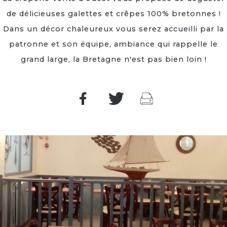
de délicieuses galettes et crêpes 100% bretonnes !
Dans un décor chaleureux vous serez accueilli par la
patronne et son équipe, ambiance qui rappelle le
grand large, la Bretagne n'est pas bien loin !