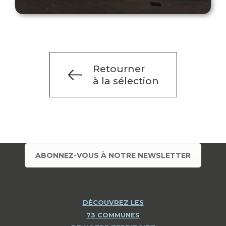
Retourner
à la sélection
ABONNEZ-VOUS À NOTRE NEWSLETTER
DÉCOUVREZ LES
73 COMMUNES