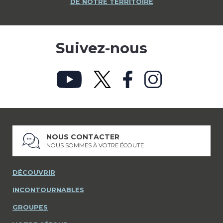
DE NOTRE TERRITOIRE
Suivez-nous
NOUS CONTACTER
NOUS SOMMES À VOTRE ÉCOUTE
DÉCOUVRIR
INCONTOURNABLES
GROUPES