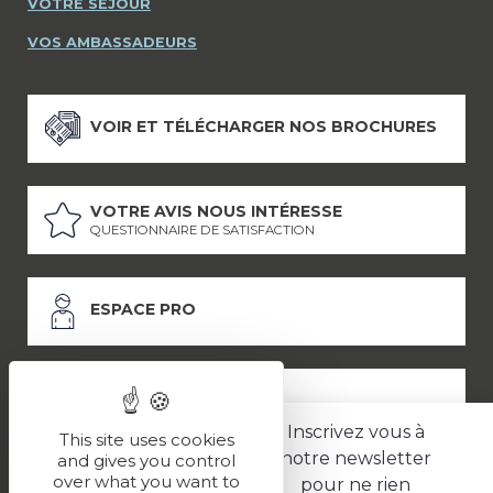
VOTRE SÉJOUR
VOS AMBASSADEURS
VOIR ET TÉLÉCHARGER NOS BROCHURES
VOTRE AVIS NOUS INTÉRESSE
QUESTIONNAIRE DE SATISFACTION
ESPACE PRO
ESPACE PRESSE
Inscrivez vous à
This site uses cookies
notre newsletter
and gives you control
over what you want to
pour ne rien
LES PARTENAIRES