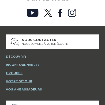
NOUS CONTACTER
NOUS SOMMES À VOTRE ÉCOUTE
DÉCOUVRIR
INCONTOURNABLES
GROUPES
VOTRE SÉJOUR
VOS AMBASSADEURS