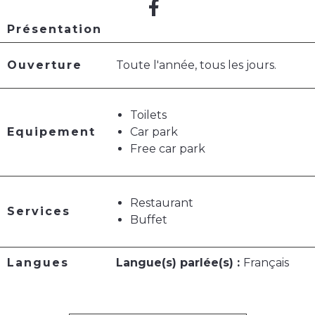
Présentation
Ouverture
Toute l'année, tous les jours.
Toilets
Equipement
Car park
Free car park
Restaurant
Services
Buffet
Langues
Langue(s) parlée(s) :
Français