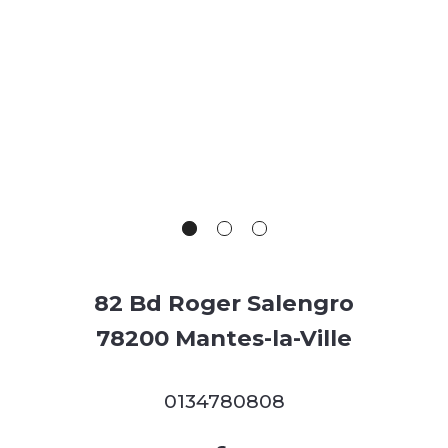
82 Bd Roger Salengro
78200 Mantes-la-Ville
0134780808