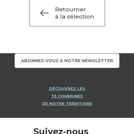
Retourner
à la sélection
ABONNEZ-VOUS À NOTRE NEWSLETTER
DÉCOUVREZ LES
73 COMMUNES
DE NOTRE TERRITOIRE
Suivez-nous