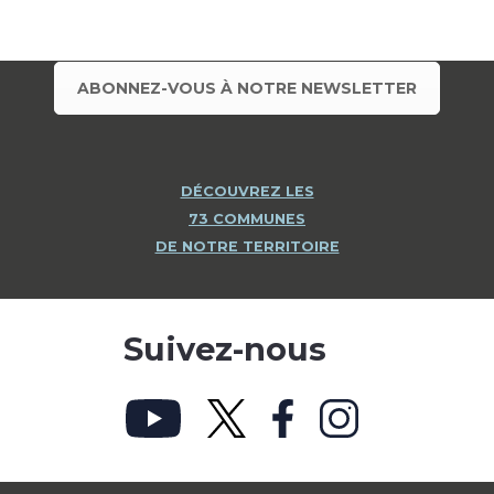
ABONNEZ-VOUS À NOTRE NEWSLETTER
DÉCOUVREZ LES
73 COMMUNES
DE NOTRE TERRITOIRE
Suivez-nous