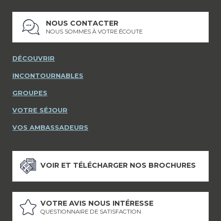
NOUS CONTACTER
NOUS SOMMES À VOTRE ÉCOUTE
DÉCOUVRIR
INCONTOURNABLES
GROUPES
VOTRE SÉJOUR
VOS AMBASSADEURS
VOIR ET TÉLÉCHARGER NOS BROCHURES
VOTRE AVIS NOUS INTÉRESSE
QUESTIONNAIRE DE SATISFACTION