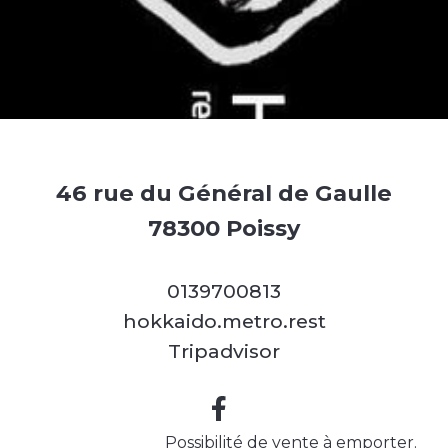
46 rue du Général de Gaulle
78300 Poissy
0139700813
hokkaido.metro.rest
Tripadvisor
Possibilité de vente à emporter.