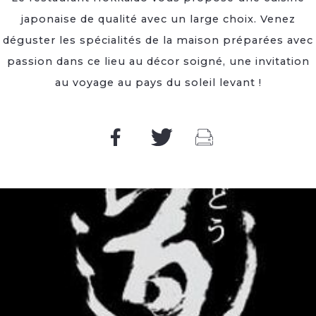
japonaise de qualité avec un large choix. Venez
déguster les spécialités de la maison préparées avec
passion dans ce lieu au décor soigné, une invitation
au voyage au pays du soleil levant !