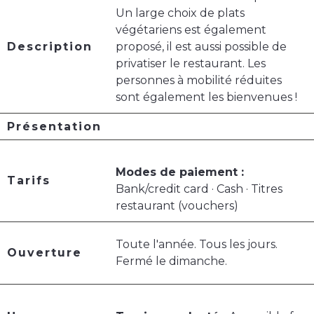
Un large choix de plats
végétariens est également
Description
proposé, il est aussi possible de
privatiser le restaurant. Les
personnes à mobilité réduites
sont également les bienvenues !
Présentation
Modes de paiement :
Tarifs
Bank/credit card · Cash · Titres
restaurant (vouchers)
Toute l'année. Tous les jours.
Ouverture
Fermé le dimanche.