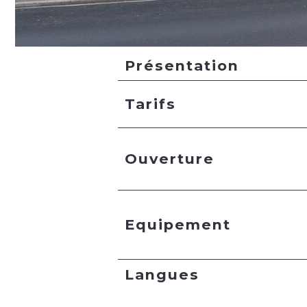
Présentation
Tarifs
Ouverture
Equipement
Langues