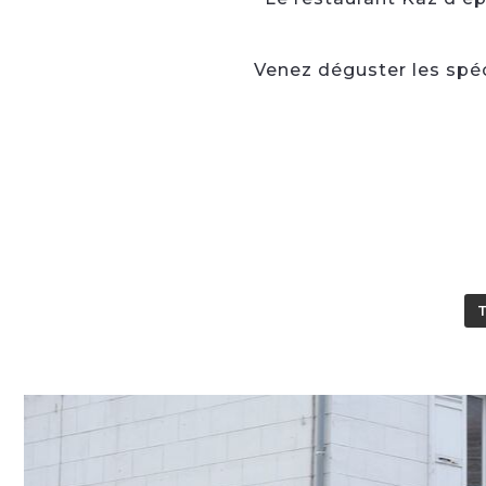
Venez déguster les spéc