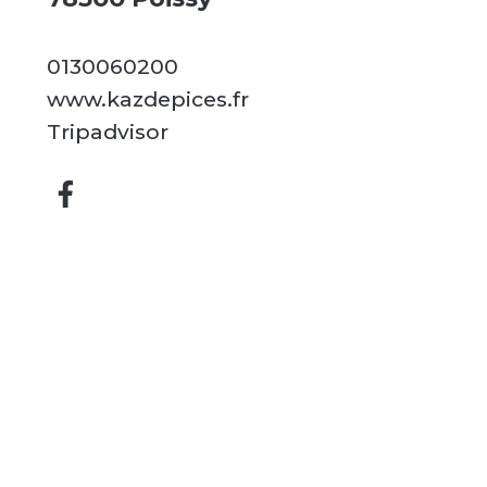
0130060200
www.kazdepices.fr
Tripadvisor