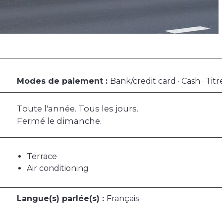
Modes de paiement :
Bank/credit card · Cash · Tit
Toute l'année. Tous les jours.
Fermé le dimanche.
Terrace
Air conditioning
Langue(s) parlée(s) :
Français