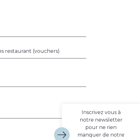
res restaurant (vouchers)
Inscrivez vous à
notre newsletter
pour ne rien
manquer de notre