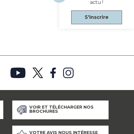
actu !
S'inscrire
VOIR ET TÉLÉCHARGER NOS
BROCHURES
VOTRE AVIS NOUS INTÉRESSE