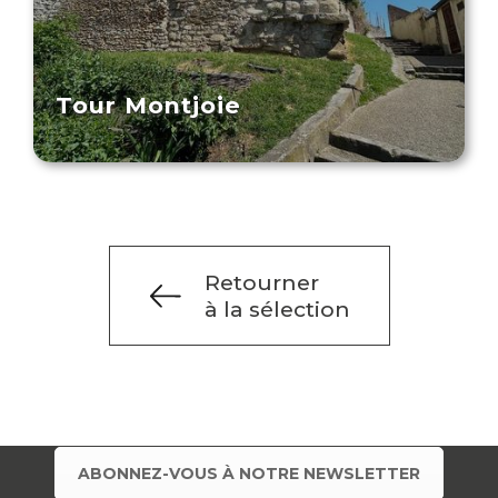
Tour Montjoie
Retourner
à la sélection
ABONNEZ-VOUS À NOTRE NEWSLETTER