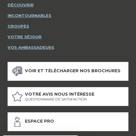
DÉCOUVRIR
INCONTOURNABLES
GROUPES
VOTRE SÉJOUR
VOS AMBASSADEURS
VOIR ET TÉLÉCHARGER NOS BROCHURES
VOTRE AVIS NOUS INTÉRESSE
QUESTIONNAIRE DE SATISFACTION
ESPACE PRO