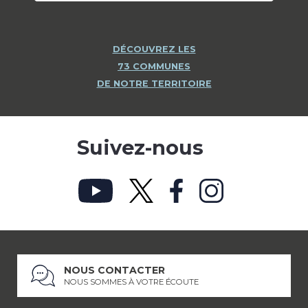
DÉCOUVREZ LES
73 COMMUNES
DE NOTRE TERRITOIRE
Suivez-nous
NOUS CONTACTER
NOUS SOMMES À VOTRE ÉCOUTE