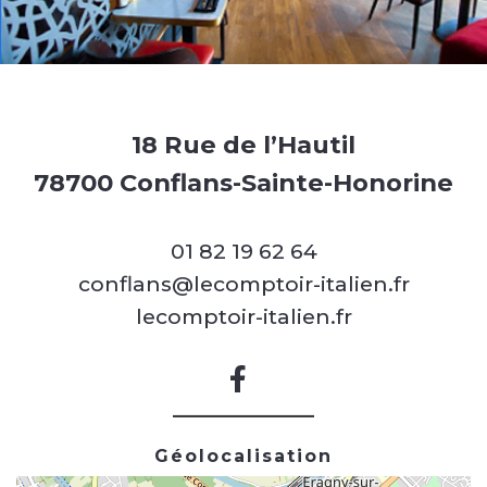
18 Rue de l’Hautil
78700 Conflans-Sainte-Honorine
01 82 19 62 64
conflans@lecomptoir-italien.fr
lecomptoir-italien.fr
Géolocalisation