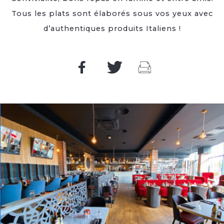
Tous les plats sont élaborés sous vos yeux avec
d’authentiques produits Italiens !