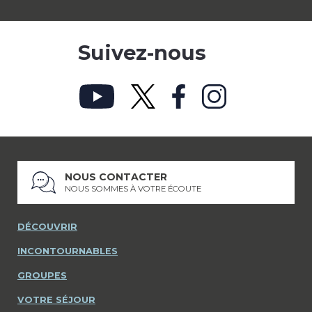
Suivez-nous
NOUS CONTACTER
NOUS SOMMES À VOTRE ÉCOUTE
DÉCOUVRIR
INCONTOURNABLES
GROUPES
VOTRE SÉJOUR