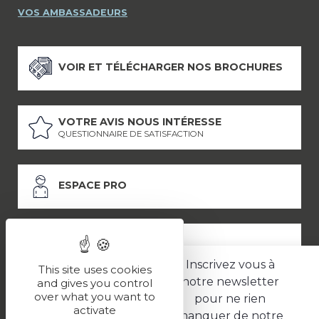
VOS AMBASSADEURS
VOIR ET TÉLÉCHARGER NOS BROCHURES
VOTRE AVIS NOUS INTÉRESSE
QUESTIONNAIRE DE SATISFACTION
ESPACE PRO
ESPACE PRESSE
Inscrivez vous à
This site uses cookies
notre newsletter
and gives you control
over what you want to
pour ne rien
LES PARTENAIRES
activate
manquer de notre