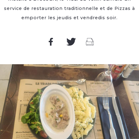
service de restauration traditionnelle et de Pizzas à
emporter les jeudis et vendredis soir.