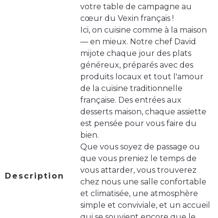
votre table de campagne au
cœur du Vexin français !
Ici, on cuisine comme à la maison
— en mieux. Notre chef David
mijote chaque jour des plats
généreux, préparés avec des
produits locaux et tout l'amour
de la cuisine traditionnelle
française. Des entrées aux
desserts maison, chaque assiette
est pensée pour vous faire du
bien.
Que vous soyez de passage ou
que vous preniez le temps de
vous attarder, vous trouverez
Description
chez nous une salle confortable
et climatisée, une atmosphère
simple et conviviale, et un accueil
qui se souvient encore que le