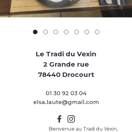
Le Tradi du Vexin
2 Grande rue
78440 Drocourt
01 30 92 03 04
elsa.laute@gmail.com
Bienvenue au Tradi du Vexin,