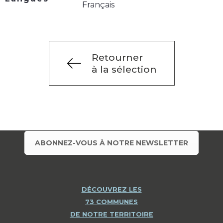
Français
Retourner
à la sélection
ABONNEZ-VOUS À NOTRE NEWSLETTER
DÉCOUVREZ LES
73 COMMUNES
DE NOTRE TERRITOIRE