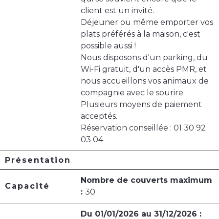
client est un invité.
Déjeuner ou même emporter vos
plats préférés à la maison, c'est
possible aussi !
Nous disposons d'un parking, du
Wi-Fi gratuit, d'un accès PMR, et
nous accueillons vos animaux de
compagnie avec le sourire.
Plusieurs moyens de paiement
acceptés.
Réservation conseillée : 01 30 92
03 04
Présentation
Nombre de couverts maximum
Capacité
:
30
Du 01/01/2026 au 31/12/2026 :