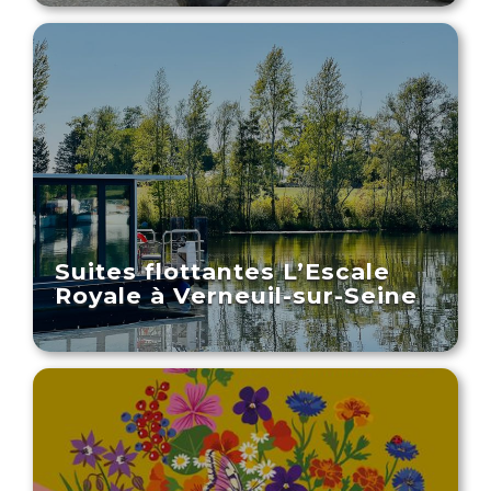
Suites flottantes L’Escale
Royale à Verneuil-sur-Seine