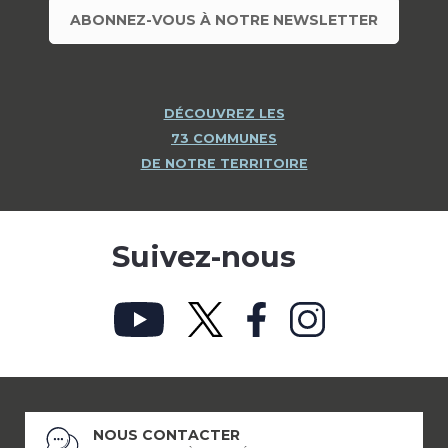
ABONNEZ-VOUS À NOTRE NEWSLETTER
DÉCOUVREZ LES
73 COMMUNES
DE NOTRE TERRITOIRE
Suivez-nous
NOUS CONTACTER