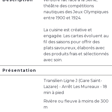
théâtre des compétitions
nautiques des Jeux Olympiques
entre 1900 et 1924.
La cuisine est créative et
engagée. Les cartes évoluent au
fil des saisons pour offrir des
plats savoureux, élaborés avec
des produits frais et sélectionnés
avec soin.
Présentation
Transilien Ligne J (Gare Saint-
Lazare) - Arrêt Les Mureaux - 18
min à pied
Rivière ou fleuve à moins de 300
m