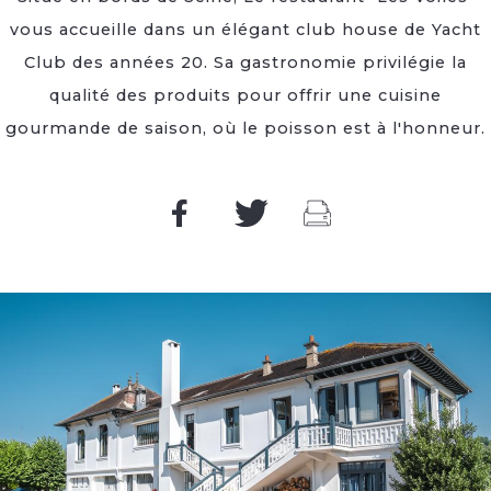
vous accueille dans un élégant club house de Yacht
Club des années 20. Sa gastronomie privilégie la
qualité des produits pour offrir une cuisine
gourmande de saison, où le poisson est à l'honneur.