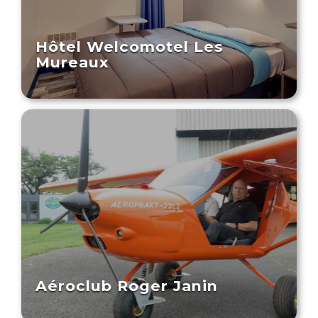
Hôtel Welcomotel Les
Mureaux
Aéroclub Roger Janin