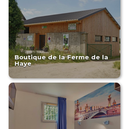
Boutique de la Ferme de la
Haye