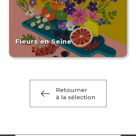
Fleurs en Seine
Retourner
à la sélection