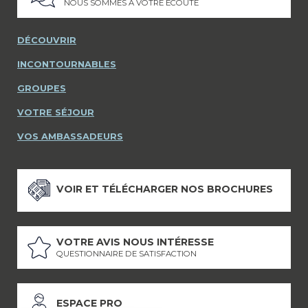
NOUS SOMMES À VOTRE ÉCOUTE
DÉCOUVRIR
INCONTOURNABLES
GROUPES
VOTRE SÉJOUR
VOS AMBASSADEURS
VOIR ET TÉLÉCHARGER NOS BROCHURES
VOTRE AVIS NOUS INTÉRESSE
QUESTIONNAIRE DE SATISFACTION
ESPACE PRO