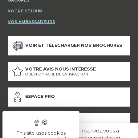
GROUPES
VOTRE SÉJOUR
VOS AMBASSADEURS
VOIR ET TÉLÉCHARGER NOS BROCHURES
VOTRE AVIS NOUS INTÉRESSE
QUESTIONNAIRE DE SATISFACTION
ESPACE PRO
ESPACE PRESSE
Inscrivez vous à
This site uses cookies