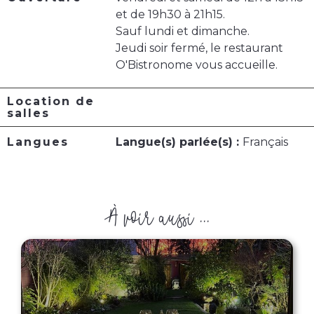
et de 19h30 à 21h15.
Sauf lundi et dimanche.
Jeudi soir fermé, le restaurant
O'Bistronome vous accueille.
Location de
salles
Langues
Langue(s) parlée(s) :
Français
À voir aussi ...