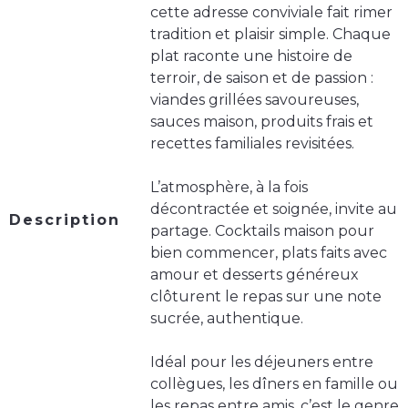
cette adresse conviviale fait rimer
tradition et plaisir simple. Chaque
plat raconte une histoire de
terroir, de saison et de passion :
viandes grillées savoureuses,
sauces maison, produits frais et
recettes familiales revisitées.
L’atmosphère, à la fois
décontractée et soignée, invite au
Description
partage. Cocktails maison pour
bien commencer, plats faits avec
amour et desserts généreux
clôturent le repas sur une note
sucrée, authentique.
Idéal pour les déjeuners entre
collègues, les dîners en famille ou
les repas entre amis, c’est le genre