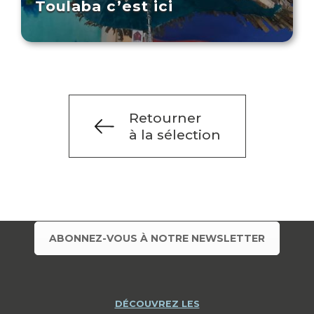
Toulaba c’est ici
Retourner
à la sélection
ABONNEZ-VOUS À NOTRE NEWSLETTER
DÉCOUVREZ LES