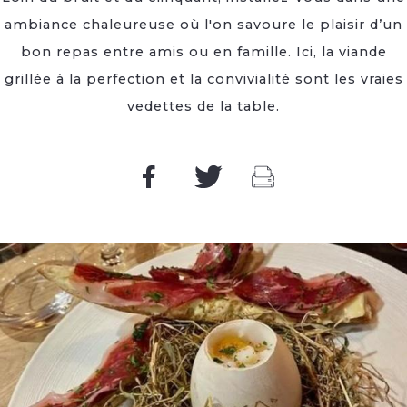
ambiance chaleureuse où l'on savoure le plaisir d’un
bon repas entre amis ou en famille. Ici, la viande
grillée à la perfection et la convivialité sont les vraies
vedettes de la table.