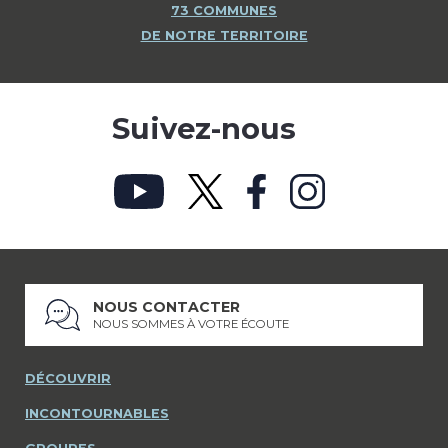
73 COMMUNES
DE NOTRE TERRITOIRE
Suivez-nous
NOUS CONTACTER
NOUS SOMMES À VOTRE ÉCOUTE
DÉCOUVRIR
INCONTOURNABLES